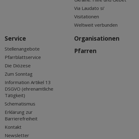
Via Laudato si'
Visitationen
Weltweit verbunden
Service
Organisationen
Stellenangebote
Pfarren
Pfarrblattservice
Die Diözese
Zum Sonntag
Information Artikel 13
DSGVO (ehrenamtliche
Tätigkeit)
Schematismus
Erklärung zur
Barrierefreiheit
Kontakt
Newsletter