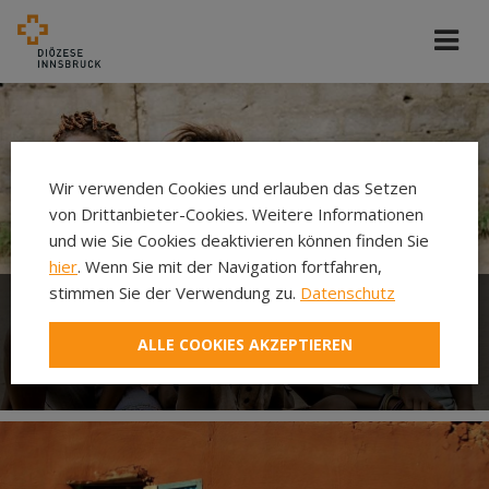
Wir verwenden Cookies und erlauben das Setzen
von Drittanbieter-Cookies. Weitere Informationen
und wie Sie Cookies deaktivieren können finden Sie
hier
. Wenn Sie mit der Navigation fortfahren,
stimmen Sie der Verwendung zu.
Datenschutz
Welthaus der Diözese
ALLE COOKIES AKZEPTIEREN
Innsbruck