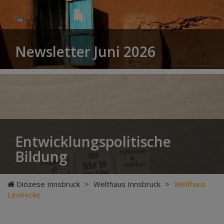
Newsletter Juni 2026
Entwicklungspolitische
Bildung
Diözese Innsbruck
>
Welthaus Innsbruck
>
Welthaus
Leseecke