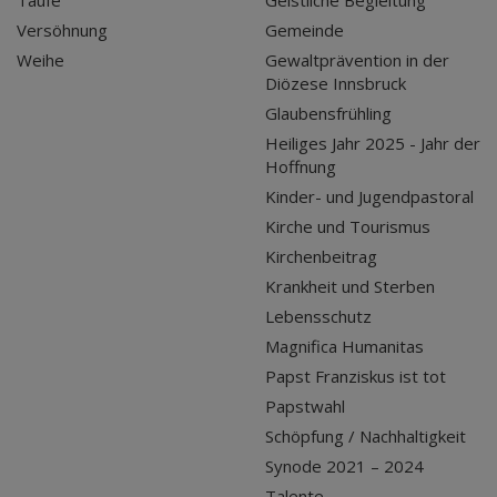
Versöhnung
Gemeinde
Weihe
Gewaltprävention in der
Diözese Innsbruck
Glaubensfrühling
Heiliges Jahr 2025 - Jahr der
Hoffnung
Kinder- und Jugendpastoral
Kirche und Tourismus
Kirchenbeitrag
Krankheit und Sterben
Lebensschutz
Magnifica Humanitas
Papst Franziskus ist tot
Papstwahl
Schöpfung / Nachhaltigkeit
Synode 2021 – 2024
Talente