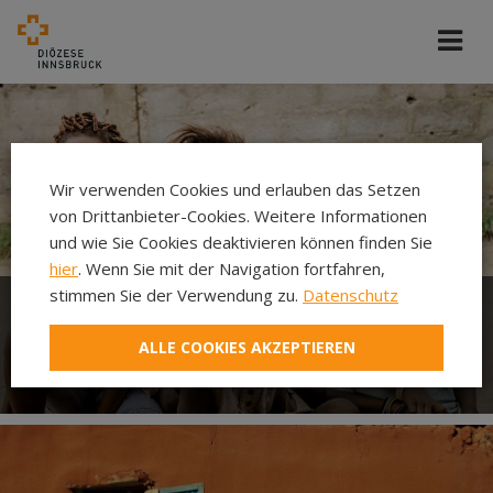
Wir verwenden Cookies und erlauben das Setzen
von Drittanbieter-Cookies. Weitere Informationen
und wie Sie Cookies deaktivieren können finden Sie
hier
. Wenn Sie mit der Navigation fortfahren,
stimmen Sie der Verwendung zu.
Datenschutz
Welthaus der Diözese
ALLE COOKIES AKZEPTIEREN
Innsbruck