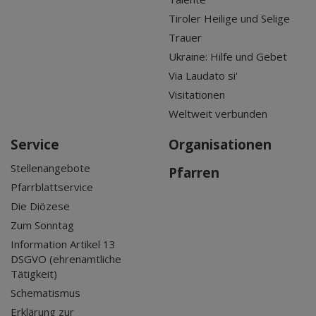
Tiroler Heilige und Selige
Trauer
Ukraine: Hilfe und Gebet
Via Laudato si'
Visitationen
Weltweit verbunden
Service
Organisationen
Stellenangebote
Pfarren
Pfarrblattservice
Die Diözese
Zum Sonntag
Information Artikel 13
DSGVO (ehrenamtliche
Tätigkeit)
Schematismus
Erklärung zur