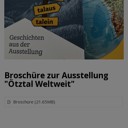
Broschüre zur Ausstellung
"Ötztal Weltweit"
Broschüre (21.65MB)