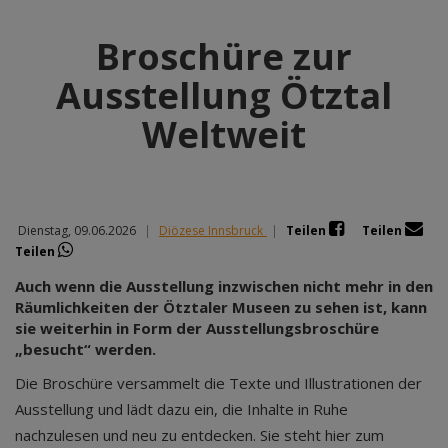
Broschüre zur
Ausstellung Ötztal
Weltweit
Dienstag, 09.06.2026
|
Diözese Innsbruck
|
Teilen
Teilen
Teilen
Auch wenn die Ausstellung inzwischen nicht mehr in den
Räumlichkeiten der Ötztaler Museen zu sehen ist, kann
sie weiterhin in Form der Ausstellungsbroschüre
„besucht“ werden.
Die Broschüre versammelt die Texte und Illustrationen der
Ausstellung und lädt dazu ein, die Inhalte in Ruhe
nachzulesen und neu zu entdecken. Sie steht hier zum