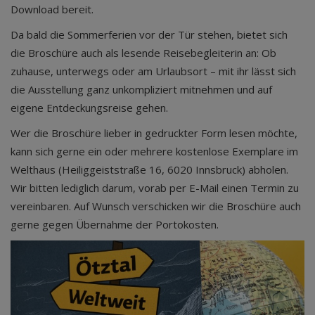
Download bereit.
Da bald die Sommerferien vor der Tür stehen, bietet sich
die Broschüre auch als lesende Reisebegleiterin an: Ob
zuhause, unterwegs oder am Urlaubsort – mit ihr lässt sich
die Ausstellung ganz unkompliziert mitnehmen und auf
eigene Entdeckungsreise gehen.
Wer die Broschüre lieber in gedruckter Form lesen möchte,
kann sich gerne ein oder mehrere kostenlose Exemplare im
Welthaus (Heiliggeiststraße 16, 6020 Innsbruck) abholen.
Wir bitten lediglich darum, vorab per E-Mail einen Termin zu
vereinbaren. Auf Wunsch verschicken wir die Broschüre auch
gerne gegen Übernahme der Portokosten.