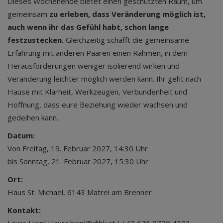
Dieses Wochenende bietet einen geschützten Raum, um
gemeinsam
zu erleben, dass Veränderung möglich ist,
auch wenn ihr das Gefühl habt, schon lange
festzustecken.
Gleichzeitig schafft die gemeinsame
Erfahrung mit anderen Paaren einen Rahmen, in dem
Herausforderungen weniger isolierend wirken und
Veränderung leichter möglich werden kann. Ihr geht nach
Hause mit Klarheit, Werkzeugen, Verbundenheit und
Hoffnung, dass eure Beziehung wieder wachsen und
gedeihen kann.
Datum:
Von Freitag, 19. Februar 2027, 14:30 Uhr
bis Sonntag, 21. Februar 2027, 15:30 Uhr
Ort:
Haus St. Michael, 6143 Matrei am Brenner
Kontakt: