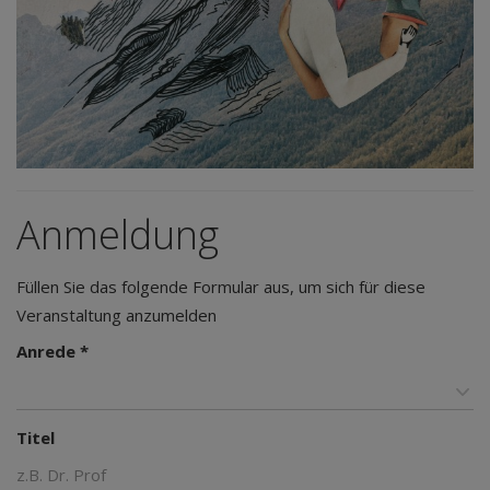
Anmeldung
Füllen Sie das folgende Formular aus, um sich für diese
Veranstaltung anzumelden
Anrede *
Titel