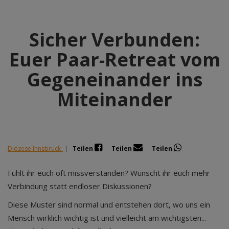
Sicher Verbunden:
Euer Paar-Retreat vom
Gegeneinander ins
Miteinander
Diözese Innsbruck
|
Teilen
Teilen
Teilen
Fühlt ihr euch oft missverstanden? Wünscht ihr euch mehr
Verbindung statt endloser Diskussionen?
Diese Muster sind normal und entstehen dort, wo uns ein
Mensch wirklich wichtig ist und vielleicht am wichtigsten...