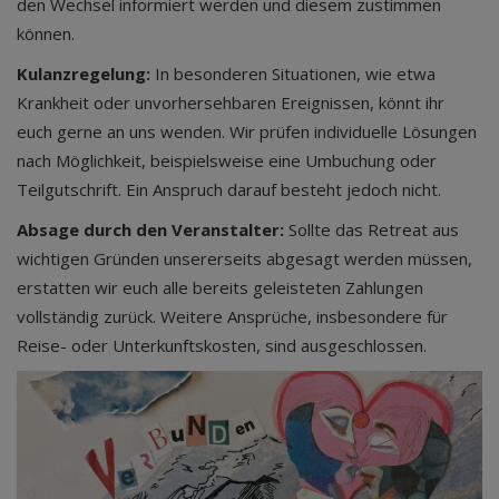
den Wechsel informiert werden und diesem zustimmen
können.
Kulanzregelung:
In besonderen Situationen, wie etwa
Krankheit oder unvorhersehbaren Ereignissen, könnt ihr
euch gerne an uns wenden. Wir prüfen individuelle Lösungen
nach Möglichkeit, beispielsweise eine Umbuchung oder
Teilgutschrift. Ein Anspruch darauf besteht jedoch nicht.
Absage durch den Veranstalter:
Sollte das Retreat aus
wichtigen Gründen unsererseits abgesagt werden müssen,
erstatten wir euch alle bereits geleisteten Zahlungen
vollständig zurück. Weitere Ansprüche, insbesondere für
Reise- oder Unterkunftskosten, sind ausgeschlossen.