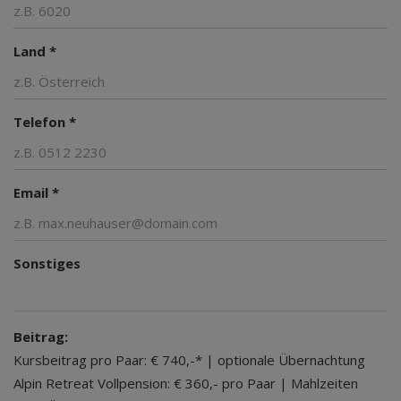
Land *
Telefon *
Email *
Sonstiges
Beitrag:
Kursbeitrag pro Paar: € 740,-* | optionale Übernachtung
Alpin Retreat Vollpension: € 360,- pro Paar | Mahlzeiten