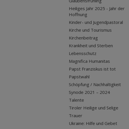
Glaubensfrühling
Heiliges Jahr 2025 - Jahr der
Hoffnung
Kinder- und Jugendpastoral
Kirche und Tourismus
Kirchenbeitrag
Krankheit und Sterben
Lebensschutz
Magnifica Humanitas
Papst Franziskus ist tot
Papstwahl
Schöpfung / Nachhaltigkeit
Synode 2021 – 2024
Talente
Tiroler Heilige und Selige
Trauer
Ukraine: Hilfe und Gebet