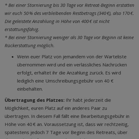
* Bei einer Stornierung bis 30 Tage vor Retreat-Beginn erstatten
wir euch 50 % des verbleibenden Restbetrags (340 €), also 170 €.
Die geleistete Anzahlung in Höhe von 400 € ist nicht
erstattungsfähig.
* Bei einer Stornierung weniger als 30 Tage vor Beginn ist keine
Rückerstattung möglich.
Wenn euer Platz von jemandem von der Warteliste
übernommen wird und ein verlässliches Nachrücken
erfolgt, erhaltet ihr die Anzahlung zurück. Es wird
lediglich eine Umschreibungsgebühr von 40 €
einbehalten.
Übertragung des Platzes:
Ihr habt jederzeit die
Möglichkeit, euren Platz auf ein anderes Paar zu
übertragen. In diesem Fall fällt eine Bearbeitungsgebühr in
Höhe von 40 € an. Voraussetzung ist, dass wir rechtzeitig,
spätestens jedoch 7 Tage vor Beginn des Retreats, über