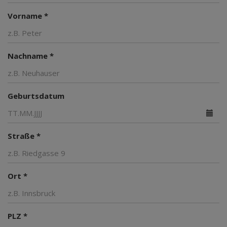
Vorname *
Nachname *
Geburtsdatum
Straße *
Ort *
PLZ *