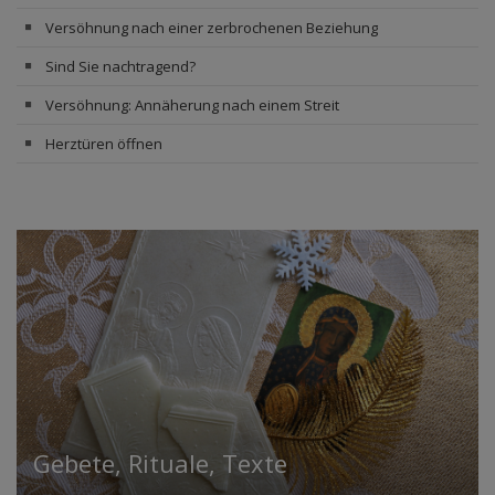
Versöhnung nach einer zerbrochenen Beziehung
Sind Sie nachtragend?
Versöhnung: Annäherung nach einem Streit
Herztüren öffnen
Gebete, Rituale, Texte