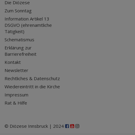
Die Diözese
Zum Sonntag
Information Artikel 13
DSGVO (ehrenamtliche
Tätigkeit)
Schematismus
Erklärung zur
Barrierefreiheit
Kontakt
Newsletter
Rechtliches & Datenschutz
Wiedereintritt in die Kirche
Impressum
Rat & Hilfe
© Diözese Innsbruck | 2024