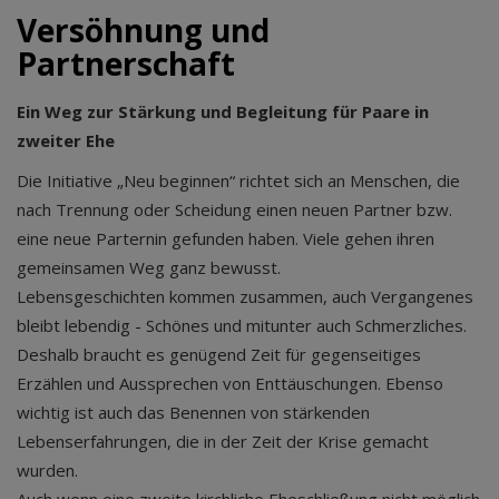
Versöhnung und
Partnerschaft
Ein Weg zur Stärkung und Begleitung für Paare in
zweiter Ehe
Die Initiative „Neu beginnen“ richtet sich an Menschen, die
nach Trennung oder Scheidung einen neuen Partner bzw.
eine neue Parternin gefunden haben. Viele gehen ihren
gemeinsamen Weg ganz bewusst.
Lebensgeschichten kommen zusammen, auch Vergangenes
bleibt lebendig - Schönes und mitunter auch Schmerzliches.
Deshalb braucht es genügend Zeit für gegenseitiges
Erzählen und Aussprechen von Enttäuschungen. Ebenso
wichtig ist auch das Benennen von stärkenden
Lebenserfahrungen, die in der Zeit der Krise gemacht
wurden.