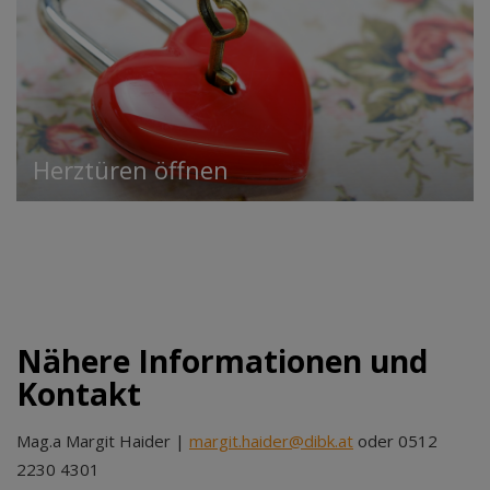
Herztüren öffnen
Nähere Informationen und
Kontakt
Mag.a Margit Haider |
margit.haider@dibk.at
oder 0512
2230 4301