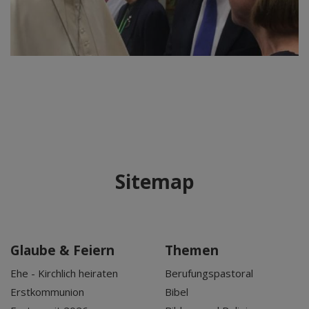
Sitemap
Glaube & Feiern
Themen
Ehe - Kirchlich heiraten
Berufungspastoral
Erstkommunion
Bibel