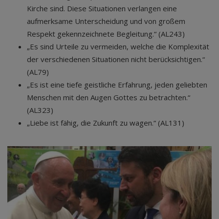
Kirche sind. Diese Situationen verlangen eine
aufmerksame Unterscheidung und von großem
Respekt gekennzeichnete Begleitung.“ (AL243)
„Es sind Urteile zu vermeiden, welche die Komplexität
der verschiedenen Situationen nicht berücksichtigen.“
(AL79)
„Es ist eine tiefe geistliche Erfahrung, jeden geliebten
Menschen mit den Augen Gottes zu betrachten.“
(AL323)
„Liebe ist fähig, die Zukunft zu wagen.“ (AL131)