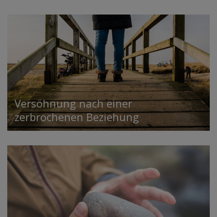
Versöhnung nach einer
zerbrochenen Beziehung