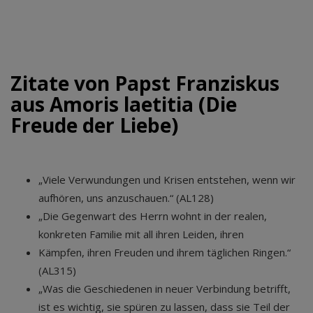
Zitate von Papst Franziskus
aus Amoris laetitia (Die
Freude der Liebe)
„Viele Verwundungen und Krisen entstehen, wenn wir
aufhören, uns anzuschauen.“ (AL128)
„Die Gegenwart des Herrn wohnt in der realen,
konkreten Familie mit all ihren Leiden, ihren
Kämpfen, ihren Freuden und ihrem täglichen Ringen.“
(AL315)
„Was die Geschiedenen in neuer Verbindung betrifft,
ist es wichtig, sie spüren zu lassen, dass sie Teil der