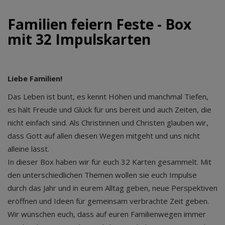
Familien feiern Feste - Box
mit 32 Impulskarten
Liebe Familien!
Das Leben ist bunt, es kennt Höhen und manchmal Tiefen,
es hält Freude und Glück für uns bereit und auch Zeiten, die
nicht einfach sind. Als Christinnen und Christen glauben wir,
dass Gott auf allen diesen Wegen mitgeht und uns nicht
alleine lässt.
In dieser Box haben wir für euch 32 Karten gesammelt. Mit
den unterschiedlichen Themen wollen sie euch Impulse
durch das Jahr und in eurem Alltag geben, neue Perspektiven
eröffnen und Ideen für gemeinsam verbrachte Zeit geben.
Wir wünschen euch, dass auf euren Familienwegen immer