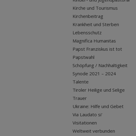
Kirche und Tourismus
Kirchenbeitrag
Krankheit und Sterben
Lebensschutz
Magnifica Humanitas
Papst Franziskus ist tot
Papstwahl
Schöpfung / Nachhaltigkeit
Synode 2021 – 2024
Talente
Tiroler Heilige und Selige
Trauer
Ukraine: Hilfe und Gebet
Via Laudato si'
Visitationen
Weltweit verbunden