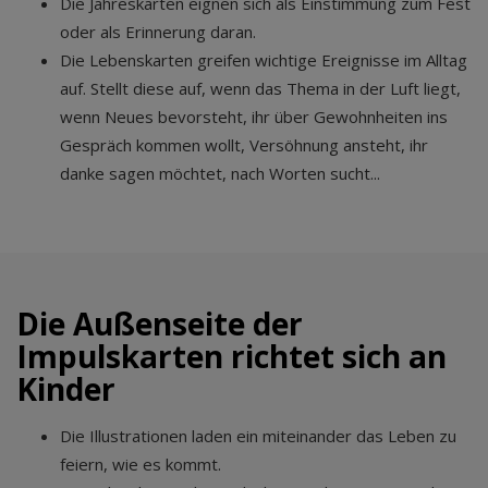
Die Jahreskarten eignen sich als Einstimmung zum Fest
oder als Erinnerung daran.
Die Lebenskarten greifen wichtige Ereignisse im Alltag
auf. Stellt diese auf, wenn das Thema in der Luft liegt,
wenn Neues bevorsteht, ihr über Gewohnheiten ins
Gespräch kommen wollt, Versöhnung ansteht, ihr
danke sagen möchtet, nach Worten sucht...
Die Außenseite der
Impulskarten richtet sich an
Kinder
Die Illustrationen laden ein miteinander das Leben zu
feiern, wie es kommt.