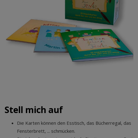
Stell mich auf
Die Karten können den Esstisch, das Bücherregal, das
Fensterbrett, ... schmücken.