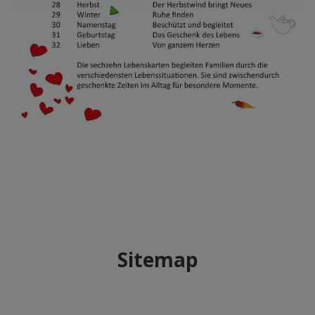
Sitemap