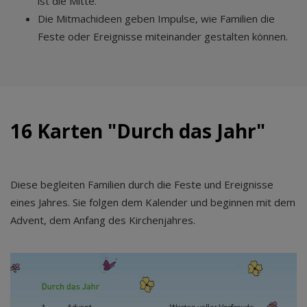
ist die Mitte.
Die Mitmachideen geben Impulse, wie Familien die
Feste oder Ereignisse miteinander gestalten können.
16 Karten "Durch das Jahr"
Diese begleiten Familien durch die Feste und Ereignisse
eines Jahres. Sie folgen dem Kalender und beginnen mit dem
Advent, dem Anfang des Kirchenjahres.