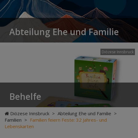
Abteilung Ehe und Familie
Diözese Innsbruck
Behelfe
Diözese Innsbruck
>
Abteilung Ehe und Familie
>
Familien
>
Familien feiern Feste: 32 Jahres- und
Lebenskarten