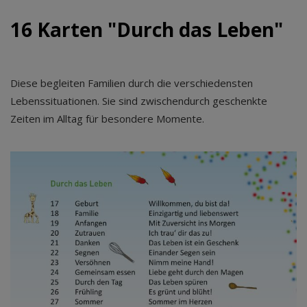
16 Karten "Durch das Leben"
Diese begleiten Familien durch die verschiedensten
Lebenssituationen. Sie sind zwischendurch geschenkte
Zeiten im Alltag für besondere Momente.