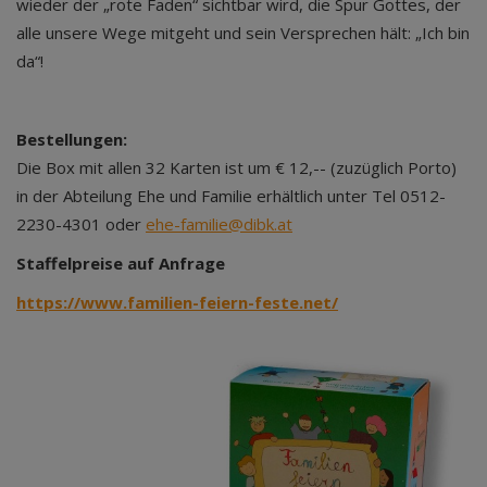
wieder der „rote Faden“ sichtbar wird, die Spur Gottes, der
alle unsere Wege mitgeht und sein Versprechen hält: „Ich bin
da“!
Bestellungen:
Die Box mit allen 32 Karten ist um € 12,-- (zuzüglich Porto)
in der Abteilung Ehe und Familie erhältlich unter Tel 0512-
2230-4301 oder
ehe-familie@dibk.at
Staffelpreise auf Anfrage
https://www.familien-feiern-feste.net/