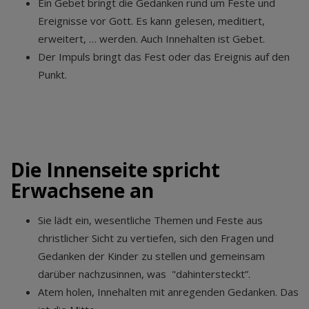
Ein Gebet bringt die Gedanken rund um Feste und
Ereignisse vor Gott. Es kann gelesen, meditiert,
erweitert, … werden. Auch Innehalten ist Gebet.
Der Impuls bringt das Fest oder das Ereignis auf den
Punkt.
Die Innenseite spricht
Erwachsene an
Sie lädt ein, wesentliche Themen und Feste aus
christlicher Sicht zu vertiefen, sich den Fragen und
Gedanken der Kinder zu stellen und gemeinsam
darüber nachzusinnen, was "dahintersteckt”.
Atem holen, Innehalten mit anregenden Gedanken. Das