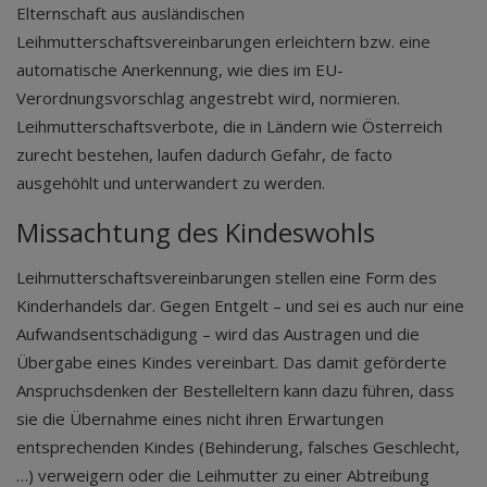
Elternschaft aus ausländischen
Leihmutterschaftsvereinbarungen erleichtern bzw. eine
automatische Anerkennung, wie dies im EU-
Verordnungsvorschlag angestrebt wird, normieren.
Leihmutterschaftsverbote, die in Ländern wie Österreich
zurecht bestehen, laufen dadurch Gefahr, de facto
ausgehöhlt und unterwandert zu werden.
Missachtung des Kindeswohls
Leihmutterschaftsvereinbarungen stellen eine Form des
Kinderhandels dar. Gegen Entgelt – und sei es auch nur eine
Aufwandsentschädigung – wird das Austragen und die
Übergabe eines Kindes vereinbart. Das damit geförderte
Anspruchsdenken der Bestelleltern kann dazu führen, dass
sie die Übernahme eines nicht ihren Erwartungen
entsprechenden Kindes (Behinderung, falsches Geschlecht,
…) verweigern oder die Leihmutter zu einer Abtreibung