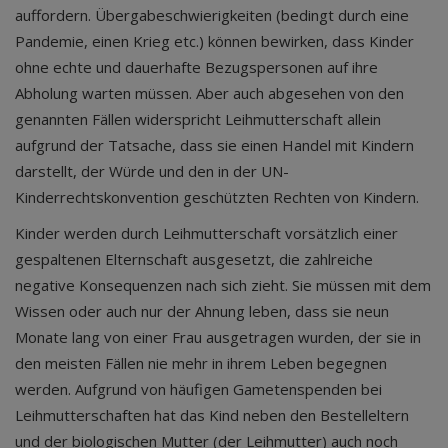
auffordern. Übergabeschwierigkeiten (bedingt durch eine
Pandemie, einen Krieg etc.) können bewirken, dass Kinder
ohne echte und dauerhafte Bezugspersonen auf ihre
Abholung warten müssen. Aber auch abgesehen von den
genannten Fällen widerspricht Leihmutterschaft allein
aufgrund der Tatsache, dass sie einen Handel mit Kindern
darstellt, der Würde und den in der UN-
Kinderrechtskonvention geschützten Rechten von Kindern.
Kinder werden durch Leihmutterschaft vorsätzlich einer
gespaltenen Elternschaft ausgesetzt, die zahlreiche
negative Konsequenzen nach sich zieht. Sie müssen mit dem
Wissen oder auch nur der Ahnung leben, dass sie neun
Monate lang von einer Frau ausgetragen wurden, der sie in
den meisten Fällen nie mehr in ihrem Leben begegnen
werden. Aufgrund von häufigen Gametenspenden bei
Leihmutterschaften hat das Kind neben den Bestelleltern
und der biologischen Mutter (der Leihmutter) auch noch