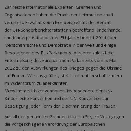
Zahlreiche internationale Experten, Gremien und
Organisationen haben die Praxis der Leihmutterschaft
verurteilt. Erwähnt seien hier beispielhaft der Bericht
der UN-Sonderberichterstatterin betreffend Kinderhandel
und Kinderprostitution, der EU-Jahresbericht 2014 über
Menschenrechte und Demokratie in der Welt und einige
Resolutionen des EU-Parlaments, darunter zuletzt die
Entschließung des Europäischen Parlaments vom 5. Mai
2022 zu den Auswirkungen des Krieges gegen die Ukraine
auf Frauen. Wie ausgeführt, steht Leihmutterschaft zudem
im Widerspruch zu anerkannten
Menschenrechtskonventionen, insbesondere der UN-
Kinderrechtskonvention und der UN-Konvention zur
Beseitigung jeder Form der Diskriminierung der Frauen.
Aus all den genannten Gründen bitte ich Sie, ein Veto gegen
die vorgeschlagene Verordnung der Europäischen