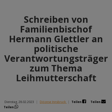
Schreiben von
Familienbischof
Hermann Glettler an
politische
Verantwortungsträger
zum Thema
Leihmutterschaft
Dienstag, 28.02.2023
|
Diözese Innsbruck
|
Teilen
Teilen
Teilen