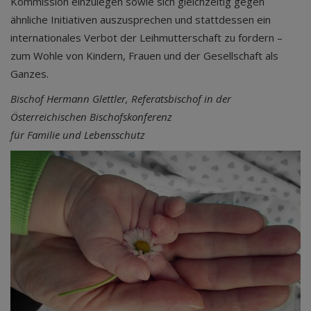
Kommission einzulegen sowie sich gleichzeitig gegen
ähnliche Initiativen auszusprechen und stattdessen ein
internationales Verbot der Leihmutterschaft zu fordern –
zum Wohle von Kindern, Frauen und der Gesellschaft als
Ganzes.
Bischof Hermann Glettler, Referatsbischof in der
Österreichischen Bischofskonferenz
für Familie und Lebensschutz