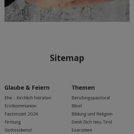
Sitemap
Glaube & Feiern
Themen
Ehe - Kirchlich heiraten
Berufungspastoral
Erstkommunion
Bibel
Fastenzeit 2026
Bildung und Religion
Firmung
Denk Dich Neu Tirol
Gottesdienst
Exerzitien