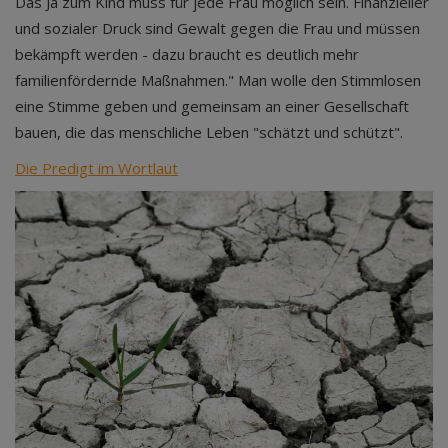
Das Ja zum Kind muss für jede Frau möglich sein. Finanzieller
und sozialer Druck sind Gewalt gegen die Frau und müssen
bekämpft werden - dazu braucht es deutlich mehr
familienfördernde Maßnahmen." Man wolle den Stimmlosen
eine Stimme geben und gemeinsam an einer Gesellschaft
bauen, die das menschliche Leben "schätzt und schützt".
Die Predigt im Wortlaut