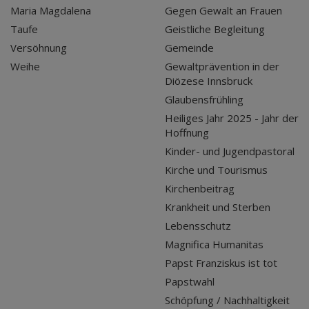
Maria Magdalena
Gegen Gewalt an Frauen
Taufe
Geistliche Begleitung
Versöhnung
Gemeinde
Weihe
Gewaltprävention in der
Diözese Innsbruck
Glaubensfrühling
Heiliges Jahr 2025 - Jahr der
Hoffnung
Kinder- und Jugendpastoral
Kirche und Tourismus
Kirchenbeitrag
Krankheit und Sterben
Lebensschutz
Magnifica Humanitas
Papst Franziskus ist tot
Papstwahl
Schöpfung / Nachhaltigkeit