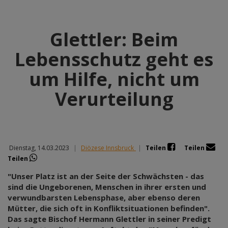
Glettler: Beim
Lebensschutz geht es
um Hilfe, nicht um
Verurteilung
Dienstag, 14.03.2023
|
Diözese Innsbruck
|
Teilen
Teilen
Teilen
"Unser Platz ist an der Seite der Schwächsten - das
sind die Ungeborenen, Menschen in ihrer ersten und
verwundbarsten Lebensphase, aber ebenso deren
Mütter, die sich oft in Konfliktsituationen befinden".
Das sagte Bischof Hermann Glettler in seiner Predigt