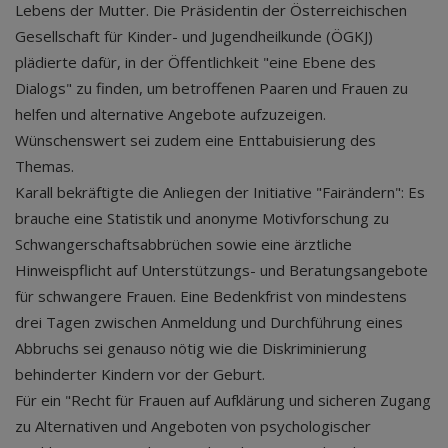
Lebens der Mutter. Die Präsidentin der Österreichischen
Gesellschaft für Kinder- und Jugendheilkunde (ÖGKJ)
plädierte dafür, in der Öffentlichkeit "eine Ebene des
Dialogs" zu finden, um betroffenen Paaren und Frauen zu
helfen und alternative Angebote aufzuzeigen.
Wünschenswert sei zudem eine Enttabuisierung des
Themas.
Karall bekräftigte die Anliegen der Initiative "Fairändern": Es
brauche eine Statistik und anonyme Motivforschung zu
Schwangerschaftsabbrüchen sowie eine ärztliche
Hinweispflicht auf Unterstützungs- und Beratungsangebote
für schwangere Frauen. Eine Bedenkfrist von mindestens
drei Tagen zwischen Anmeldung und Durchführung eines
Abbruchs sei genauso nötig wie die Diskriminierung
behinderter Kindern vor der Geburt.
Für ein "Recht für Frauen auf Aufklärung und sicheren Zugang
zu Alternativen und Angeboten von psychologischer