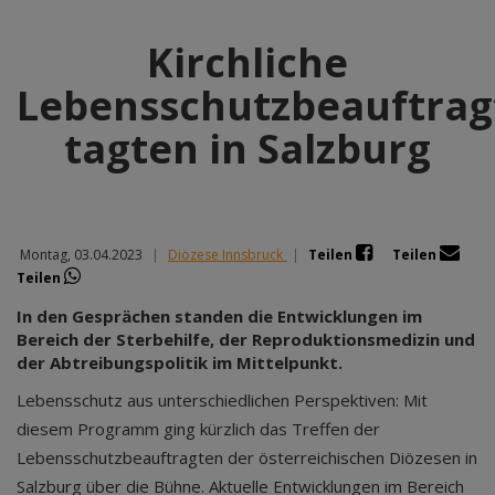
Kirchliche
Lebensschutzbeauftrag
tagten in Salzburg
Montag, 03.04.2023
|
Diözese Innsbruck
|
Teilen
Teilen
Teilen
In den Gesprächen standen die Entwicklungen im
Bereich der Sterbehilfe, der Reproduktionsmedizin und
der Abtreibungspolitik im Mittelpunkt.
Lebensschutz aus unterschiedlichen Perspektiven: Mit
diesem Programm ging kürzlich das Treffen der
Lebensschutzbeauftragten der österreichischen Diözesen in
Salzburg über die Bühne. Aktuelle Entwicklungen im Bereich