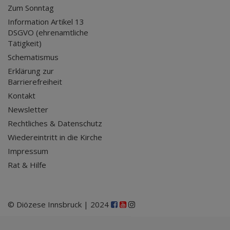
Zum Sonntag
Information Artikel 13
DSGVO (ehrenamtliche
Tätigkeit)
Schematismus
Erklärung zur
Barrierefreiheit
Kontakt
Newsletter
Rechtliches & Datenschutz
Wiedereintritt in die Kirche
Impressum
Rat & Hilfe
© Diözese Innsbruck | 2024