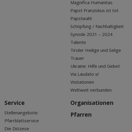
Magnifica Humanitas
Papst Franziskus ist tot
Papstwahl
Schöpfung / Nachhaltigkeit
Synode 2021 – 2024
Talente
Tiroler Heilige und Selige
Trauer
Ukraine: Hilfe und Gebet
Via Laudato si'
Visitationen
Weltweit verbunden
Service
Organisationen
Stellenangebote
Pfarren
Pfarrblattservice
Die Diözese