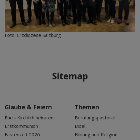
Foto: Erzdiözese Salzburg
Sitemap
Glaube & Feiern
Themen
Ehe - Kirchlich heiraten
Berufungspastoral
Erstkommunion
Bibel
Fastenzeit 2026
Bildung und Religion