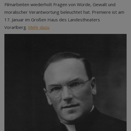
Filmarbeiten wiederholt Fragen von Würde, Gewalt und
moralischer Verantwortung beleuchtet hat. Premiere ist am
17. Januar im Großen Haus des Landestheaters
Vorarlberg.
Mehr dazu