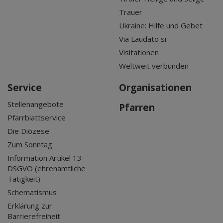
Trauer
Ukraine: Hilfe und Gebet
Via Laudato si'
Visitationen
Weltweit verbunden
Service
Organisationen
Stellenangebote
Pfarren
Pfarrblattservice
Die Diözese
Zum Sonntag
Information Artikel 13
DSGVO (ehrenamtliche
Tätigkeit)
Schematismus
Erklärung zur
Barrierefreiheit