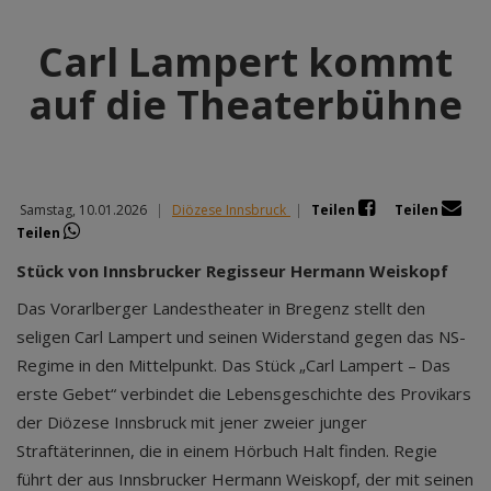
Carl Lampert kommt
auf die Theaterbühne
Samstag, 10.01.2026
|
Diözese Innsbruck
|
Teilen
Teilen
Teilen
Stück von Innsbrucker Regisseur Hermann Weiskopf
Das Vorarlberger Landestheater in Bregenz stellt den
seligen Carl Lampert und seinen Widerstand gegen das NS-
Regime in den Mittelpunkt. Das Stück „Carl Lampert – Das
erste Gebet“ verbindet die Lebensgeschichte des Provikars
der Diözese Innsbruck mit jener zweier junger
Straftäterinnen, die in einem Hörbuch Halt finden. Regie
führt der aus Innsbrucker Hermann Weiskopf, der mit seinen