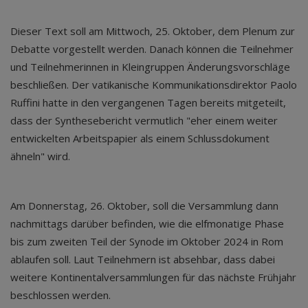
Dieser Text soll am Mittwoch, 25. Oktober, dem Plenum zur
Debatte vorgestellt werden. Danach können die Teilnehmer
und Teilnehmerinnen in Kleingruppen Änderungsvorschläge
beschließen. Der vatikanische Kommunikationsdirektor Paolo
Ruffini hatte in den vergangenen Tagen bereits mitgeteilt,
dass der Synthesebericht vermutlich "eher einem weiter
entwickelten Arbeitspapier als einem Schlussdokument
ähneln" wird.
Am Donnerstag, 26. Oktober, soll die Versammlung dann
nachmittags darüber befinden, wie die elfmonatige Phase
bis zum zweiten Teil der Synode im Oktober 2024 in Rom
ablaufen soll. Laut Teilnehmern ist absehbar, dass dabei
weitere Kontinentalversammlungen für das nächste Frühjahr
beschlossen werden.