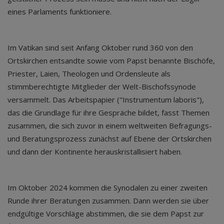
eines Parlaments funktioniere.
Im Vatikan sind seit Anfang Oktober rund 360 von den
Ortskirchen entsandte sowie vom Papst benannte Bischöfe,
Priester, Laien, Theologen und Ordensleute als
stimmberechtigte Mitglieder der Welt-Bischofssynode
versammelt. Das Arbeitspapier ("Instrumentum laboris"),
das die Grundlage für ihre Gespräche bildet, fasst Themen
zusammen, die sich zuvor in einem weltweiten Befragungs-
und Beratungsprozess zunächst auf Ebene der Ortskirchen
und dann der Kontinente herauskristallisiert haben.
Im Oktober 2024 kommen die Synodalen zu einer zweiten
Runde ihrer Beratungen zusammen. Dann werden sie über
endgültige Vorschläge abstimmen, die sie dem Papst zur