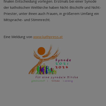
finalen Entscheidung vorlegen. Erstmals bei einer Synode
der katholischen Weltkirche haben Nicht-Bischöfe und Nicht-
Priester, unter ihnen auch Frauen, in größerem Umfang ein
Mitsprache- und Stimmrecht.
Eine Meldung von
www.kathpress.at