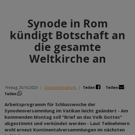
Synode in Rom
kündigt Botschaft an
die gesamte
Weltkirche an
Freitag, 20.10.2023
|
Diözese Innsbruck
|
Teilen
Teilen
Teilen
Arbeitsprogramm für Schlusswoche der
Synodenversammlung im Vatikan leicht geändert - Am
kommenden Montag soll "Brief an das Volk Gottes"
abgestimmt und verkündet werden - Laut Teilnehmern
wohl erneut Kontinentalversammlungen im nächsten