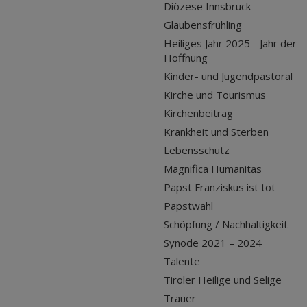
Diözese Innsbruck
Glaubensfrühling
Heiliges Jahr 2025 - Jahr der
Hoffnung
Kinder- und Jugendpastoral
Kirche und Tourismus
Kirchenbeitrag
Krankheit und Sterben
Lebensschutz
Magnifica Humanitas
Papst Franziskus ist tot
Papstwahl
Schöpfung / Nachhaltigkeit
Synode 2021 – 2024
Talente
Tiroler Heilige und Selige
Trauer