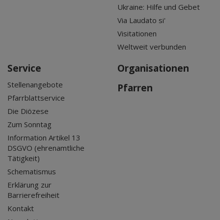
Ukraine: Hilfe und Gebet
Via Laudato si'
Visitationen
Weltweit verbunden
Service
Organisationen
Stellenangebote
Pfarren
Pfarrblattservice
Die Diözese
Zum Sonntag
Information Artikel 13
DSGVO (ehrenamtliche
Tätigkeit)
Schematismus
Erklärung zur
Barrierefreiheit
Kontakt