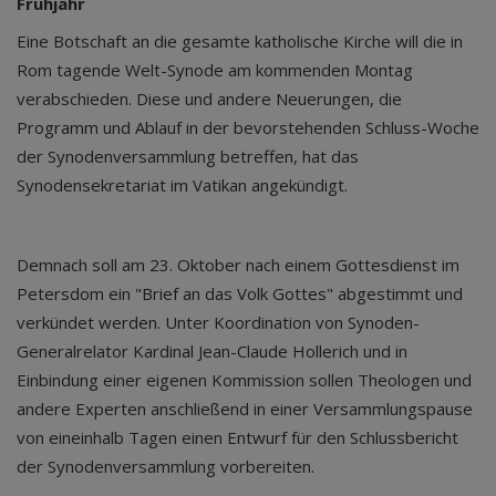
Frühjahr
Eine Botschaft an die gesamte katholische Kirche will die in
Rom tagende Welt-Synode am kommenden Montag
verabschieden. Diese und andere Neuerungen, die
Programm und Ablauf in der bevorstehenden Schluss-Woche
der Synodenversammlung betreffen, hat das
Synodensekretariat im Vatikan angekündigt.
Demnach soll am 23. Oktober nach einem Gottesdienst im
Petersdom ein "Brief an das Volk Gottes" abgestimmt und
verkündet werden. Unter Koordination von Synoden-
Generalrelator Kardinal Jean-Claude Hollerich und in
Einbindung einer eigenen Kommission sollen Theologen und
andere Experten anschließend in einer Versammlungspause
von eineinhalb Tagen einen Entwurf für den Schlussbericht
der Synodenversammlung vorbereiten.