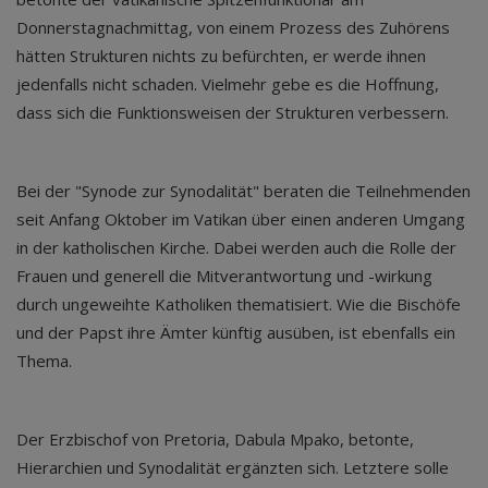
Donnerstagnachmittag, von einem Prozess des Zuhörens
hätten Strukturen nichts zu befürchten, er werde ihnen
jedenfalls nicht schaden. Vielmehr gebe es die Hoffnung,
dass sich die Funktionsweisen der Strukturen verbessern.
Bei der "Synode zur Synodalität" beraten die Teilnehmenden
seit Anfang Oktober im Vatikan über einen anderen Umgang
in der katholischen Kirche. Dabei werden auch die Rolle der
Frauen und generell die Mitverantwortung und -wirkung
durch ungeweihte Katholiken thematisiert. Wie die Bischöfe
und der Papst ihre Ämter künftig ausüben, ist ebenfalls ein
Thema.
Der Erzbischof von Pretoria, Dabula Mpako, betonte,
Hierarchien und Synodalität ergänzten sich. Letztere solle