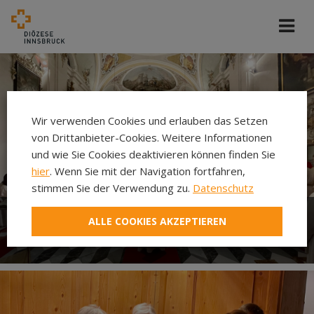
Wir verwenden Cookies und erlauben das Setzen
von Drittanbieter-Cookies. Weitere Informationen
und wie Sie Cookies deaktivieren können finden Sie
hier
. Wenn Sie mit der Navigation fortfahren,
stimmen Sie der Verwendung zu.
Datenschutz
ALLE COOKIES AKZEPTIEREN
Gottesdienst