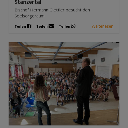
Stanzertal
Bischof Hermann Glettler besucht den
Seelsorgeraum.
Weiterlesen
Teilen
Teilen
Teilen