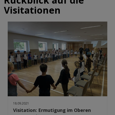
Rückblick auf die
Visitationen
18.09.2021
Visitation: Ermutigung im Oberen