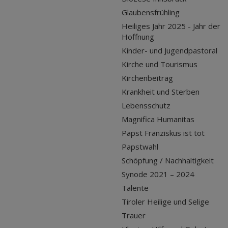
Glaubensfrühling
Heiliges Jahr 2025 - Jahr der
Hoffnung
Kinder- und Jugendpastoral
Kirche und Tourismus
Kirchenbeitrag
Krankheit und Sterben
Lebensschutz
Magnifica Humanitas
Papst Franziskus ist tot
Papstwahl
Schöpfung / Nachhaltigkeit
Synode 2021 – 2024
Talente
Tiroler Heilige und Selige
Trauer