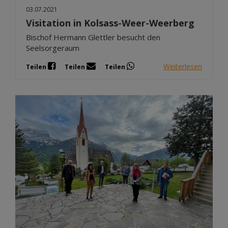
03.07.2021
Visitation in Kolsass-Weer-Weerberg
Bischof Hermann Glettler besucht den
Seelsorgeraum
Weiterlesen
Teilen
Teilen
Teilen