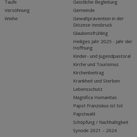
Taufe
Geistliche Begleitung
Versöhnung
Gemeinde
Weihe
Gewaltprävention in der
Diözese Innsbruck
Glaubensfrühling
Heiliges Jahr 2025 - Jahr der
Hoffnung
Kinder- und Jugendpastoral
Kirche und Tourismus
Kirchenbeitrag
Krankheit und Sterben
Lebensschutz
Magnifica Humanitas
Papst Franziskus ist tot
Papstwahl
Schöpfung / Nachhaltigkeit
Synode 2021 – 2024