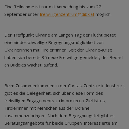
Eine Teilnahme ist nur mit Anmeldung bis zum 27.
September unter
freiwilligenzentrum@dibk.at
möglich.
Der Treffpunkt Ukraine am Langen Tag der Flucht bietet
eine niederschwellige Begegnungsmöglichkeit von
UkrainerInnen mit Tiroler*innen. Seit der Ukraine-Krise
haben sich bereits 35 neue Freiwillige gemeldet, der Bedarf
an Buddies wächst laufend.
Beim Zusammenkommen in der Caritas-Zentrale in Innsbruck
gibt es die Gelegenheit, sich über diese Form des
freiwilligen Engagements zu informieren. Ziel ist es,
TirolerInnen mit Menschen aus der Ukraine
zusammenzubringen. Nach dem Begegnungsteil gibt es
Beratungsangebote für beide Gruppen. Interessierte am