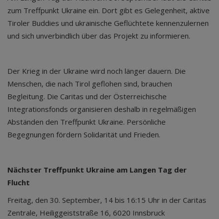
zum Treffpunkt Ukraine ein. Dort gibt es Gelegenheit, aktive
Tiroler Buddies und ukrainische Geflüchtete kennenzulernen
und sich unverbindlich über das Projekt zu informieren.
Der Krieg in der Ukraine wird noch länger dauern. Die
Menschen, die nach Tirol geflohen sind, brauchen
Begleitung. Die Caritas und der Österreichische
Integrationsfonds organisieren deshalb in regelmäßigen
Abständen den Treffpunkt Ukraine. Persönliche
Begegnungen fördern Solidarität und Frieden.
Nächster Treffpunkt Ukraine am Langen Tag der
Flucht
Freitag, den 30. September, 14 bis 16:15 Uhr in der Caritas
Zentrale, Heiliggeiststraße 16, 6020 Innsbruck