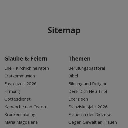
Sitemap
Glaube & Feiern
Themen
Ehe - Kirchlich heiraten
Berufungspastoral
Erstkommunion
Bibel
Fastenzeit 2026
Bildung und Religion
Firmung
Denk Dich Neu Tirol
Gottesdienst
Exerzitien
Karwoche und Ostern
Franziskusjahr 2026
Krankensalbung
Frauen in der Diözese
Maria Magdalena
Gegen Gewalt an Frauen