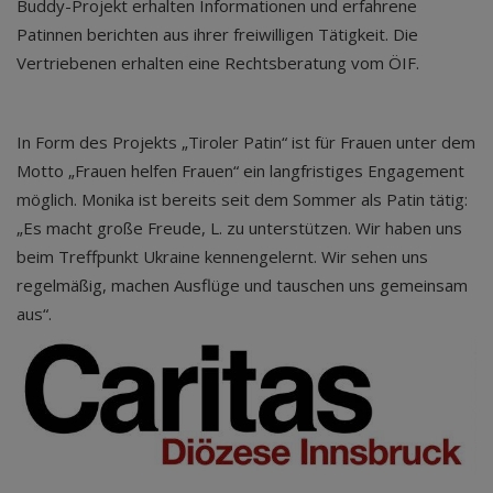
Buddy-Projekt erhalten Informationen und erfahrene
Patinnen berichten aus ihrer freiwilligen Tätigkeit. Die
Vertriebenen erhalten eine Rechtsberatung vom ÖIF.
In Form des Projekts „Tiroler Patin“ ist für Frauen unter dem
Motto „Frauen helfen Frauen“ ein langfristiges Engagement
möglich. Monika ist bereits seit dem Sommer als Patin tätig:
„Es macht große Freude, L. zu unterstützen. Wir haben uns
beim Treffpunkt Ukraine kennengelernt. Wir sehen uns
regelmäßig, machen Ausflüge und tauschen uns gemeinsam
aus“.