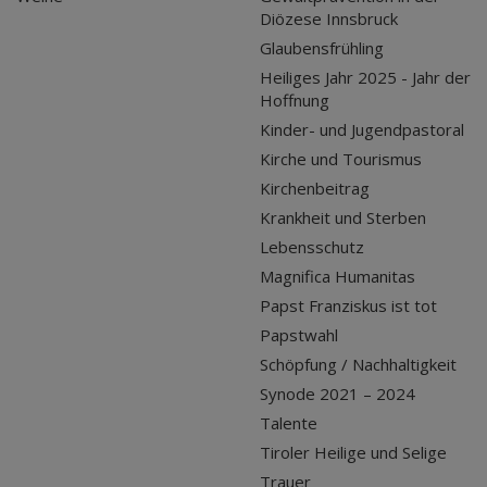
Diözese Innsbruck
Glaubensfrühling
Heiliges Jahr 2025 - Jahr der
Hoffnung
Kinder- und Jugendpastoral
Kirche und Tourismus
Kirchenbeitrag
Krankheit und Sterben
Lebensschutz
Magnifica Humanitas
Papst Franziskus ist tot
Papstwahl
Schöpfung / Nachhaltigkeit
Synode 2021 – 2024
Talente
Tiroler Heilige und Selige
Trauer