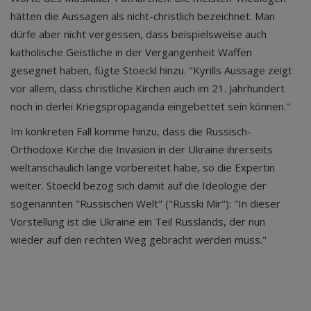
hätten die Aussagen als nicht-christlich bezeichnet. Man
dürfe aber nicht vergessen, dass beispielsweise auch
katholische Geistliche in der Vergangenheit Waffen
gesegnet haben, fügte Stoeckl hinzu. "Kyrills Aussage zeigt
vor allem, dass christliche Kirchen auch im 21. Jahrhundert
noch in derlei Kriegspropaganda eingebettet sein können."
Im konkreten Fall komme hinzu, dass die Russisch-
Orthodoxe Kirche die Invasion in der Ukraine ihrerseits
weltanschaulich lange vorbereitet habe, so die Expertin
weiter. Stoeckl bezog sich damit auf die Ideologie der
sogenannten "Russischen Welt" ("Russki Mir"): "In dieser
Vorstellung ist die Ukraine ein Teil Russlands, der nun
wieder auf den rechten Weg gebracht werden muss."