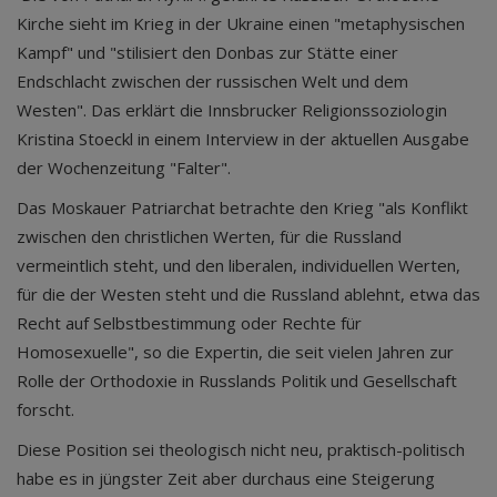
Kirche sieht im Krieg in der Ukraine einen "metaphysischen
Kampf" und "stilisiert den Donbas zur Stätte einer
Endschlacht zwischen der russischen Welt und dem
Westen". Das erklärt die Innsbrucker Religionssoziologin
Kristina Stoeckl in einem Interview in der aktuellen Ausgabe
der Wochenzeitung "Falter".
Das Moskauer Patriarchat betrachte den Krieg "als Konflikt
zwischen den christlichen Werten, für die Russland
vermeintlich steht, und den liberalen, individuellen Werten,
für die der Westen steht und die Russland ablehnt, etwa das
Recht auf Selbstbestimmung oder Rechte für
Homosexuelle", so die Expertin, die seit vielen Jahren zur
Rolle der Orthodoxie in Russlands Politik und Gesellschaft
forscht.
Diese Position sei theologisch nicht neu, praktisch-politisch
habe es in jüngster Zeit aber durchaus eine Steigerung