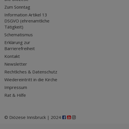
Zum Sonntag
Information Artikel 13
DSGVO (ehrenamtliche
Tätigkeit)
Schematismus
Erklärung zur
Barrierefreiheit
Kontakt
Newsletter
Rechtliches & Datenschutz
Wiedereintritt in die Kirche
Impressum
Rat & Hilfe
© Diözese Innsbruck | 2024