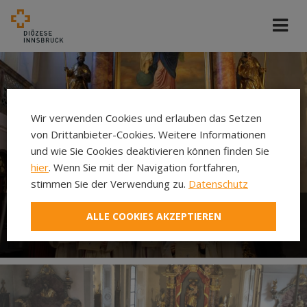
Wir verwenden Cookies und erlauben das Setzen
von Drittanbieter-Cookies. Weitere Informationen
und wie Sie Cookies deaktivieren können finden Sie
hier
. Wenn Sie mit der Navigation fortfahren,
stimmen Sie der Verwendung zu.
Datenschutz
ALLE COOKIES AKZEPTIEREN
Ministrieren