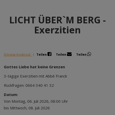
LICHT ÜBER`M BERG -
Exerzitien
Diözese Innsbruck
|
Teilen
Teilen
Teilen
Gottes Liebe hat keine Grenzen
3-tägige Exerzitien mit Abbé Franck
Rückfragen: 0664 340 41 32
Datum:
Von Montag, 06. Juli 2026, 08:00 Uhr
bis Mittwoch, 08. Juli 2026