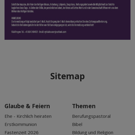
Sitemap
Glaube & Feiern
Themen
Ehe - Kirchlich heiraten
Berufungspastoral
Erstkommunion
Bibel
Fastenzeit 2026
Bildung und Religion