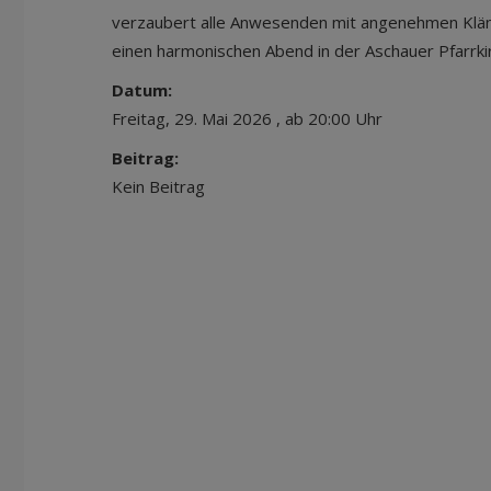
verzaubert alle Anwesenden mit angenehmen Klän
einen harmonischen Abend in der Aschauer Pfarrki
Datum:
Freitag, 29. Mai 2026 , ab 20:00 Uhr
Beitrag:
Kein Beitrag