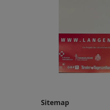
Sitemap