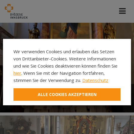
Wir verwenden Cookies und erlauben das Setzen
von Drittanbieter-Cookies. Weitere Informationen
und wie Sie Cookies deaktivieren können finden Sie
hier
. Wenn Sie mit der Navigation fortfahren,
stimmen Sie der Verwendung zu.
Datenschutz
ALLE COOKIES AKZEPTIEREN
Ministrieren