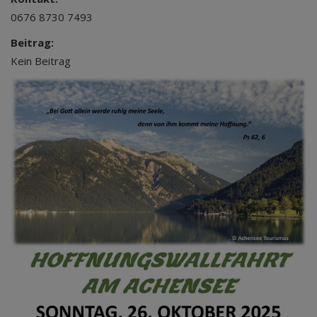
0676 8730 7493
Beitrag:
Kein Beitrag