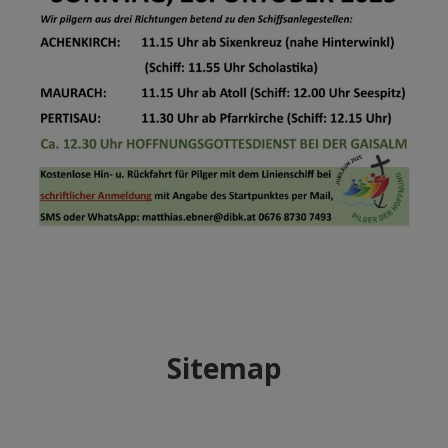
Sitemap