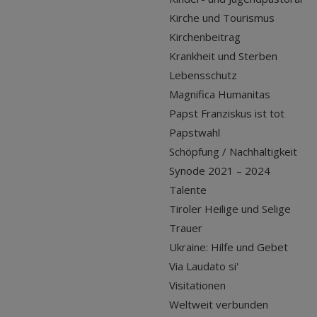
Kirche und Tourismus
Kirchenbeitrag
Krankheit und Sterben
Lebensschutz
Magnifica Humanitas
Papst Franziskus ist tot
Papstwahl
Schöpfung / Nachhaltigkeit
Synode 2021 – 2024
Talente
Tiroler Heilige und Selige
Trauer
Ukraine: Hilfe und Gebet
Via Laudato si'
Visitationen
Weltweit verbunden