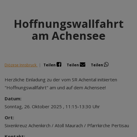
Hoffnungswallfahrt
am Achensee
Diözese Innsbruck
|
Teilen
Teilen
Teilen
Herzliche Einladung zu der vom SR Achental initiierten
"Hoffnungswallfahrt" am und auf dem Achensee!
Datum:
Sonntag, 26. Oktober 2025 , 11:15-13:30 Uhr
Ort:
Sixenkreuz Achenkirch / Atoll Maurach / Pfarrkirche Pertisau
Kontakt: