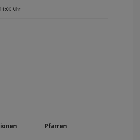
 11:00 Uhr
tionen
Pfarren