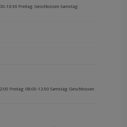
00-10:30 Freitag: Geschlossen Samstag:
2:00 Freitag: 08:00-12:00 Samstag: Geschlossen