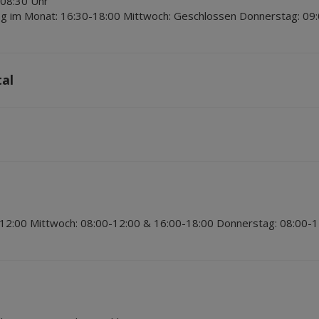
 08:30 Uhr
ag im Monat: 16:30-18:00 Mittwoch: Geschlossen Donnerstag: 09:
tal
12:00 Mittwoch: 08:00-12:00 & 16:00-18:00 Donnerstag: 08:00-1