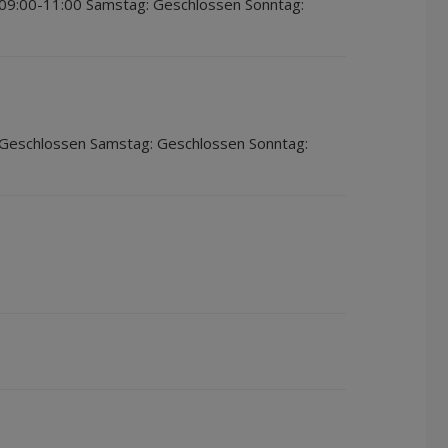
 09:00-11:00 Samstag: Geschlossen Sonntag:
 Geschlossen Samstag: Geschlossen Sonntag: