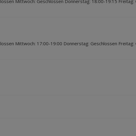
lossen Mittwoch: Geschlossen Donnerstag: 18:00-19:15 Freitag:
lossen Mittwoch: 17:00-19:00 Donnerstag: Geschlossen Freitag: