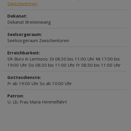
Zwischentoren
Dekanat:
Dekanat Breitenwang
Seelsorgeraum:
Seelsorgeraum Zwischentoren
Erreichbarkeit:
SR-Büro in Lermoos: Di 08:30 bis 11:00 Uhr Mi 17:00 bis
19:00 Uhr Do 08:30 bis 11:00 Uhr Fr 08:30 bis 11:00 Uhr
Gottesdienste:
Fr ab 19:00 Uhr So ab 10:00 Uhr
Patron:
U. Lb. Frau Mariä Himmelfahrt