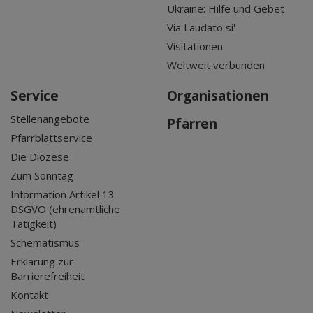
Ukraine: Hilfe und Gebet
Via Laudato si'
Visitationen
Weltweit verbunden
Service
Organisationen
Stellenangebote
Pfarren
Pfarrblattservice
Die Diözese
Zum Sonntag
Information Artikel 13
DSGVO (ehrenamtliche
Tätigkeit)
Schematismus
Erklärung zur
Barrierefreiheit
Kontakt