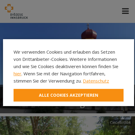
Wir verwenden Cookies und erlauben das Setzen
von Drittanbieter-Cookies. Weitere Informationen
und wie Sie Cookies deaktivieren können finden Sie
hier
. Wenn Sie mit der Navigation fortfahren,
stimmen Sie der Verwendung zu.
Datenschutz
ALLE COOKIES AKZEPTIEREN
Pfarre Heiterwang
Cincelli/dibk