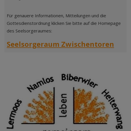
Für genauere Informationen, Mitteilungen und die
Gottesdienstordnung klicken Sie bitte auf die Homepage
des Seelsorgeraumes:
Seelsorgeraum Zwischentoren