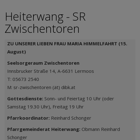
Heiterwang - SR
Zwischentoren
ZU UNSERER LIEBEN FRAU MARIA HIMMELFAHRT (15.
August)
Seelsorgeraum Zwischentoren
Innsbrucker Straße 14, A-6631 Lermoos
T: 05673 2540
M: sr-zwischentoren (ät) dibk.at
Gottesdienste:
Sonn- und Feiertag 10 Uhr (oder
Samstag 19.30 Uhr), Freitag 19 Uhr
Pfarrkoordinator:
Reinhard Schonger
Pfarrgemeinderat Heiterwang:
Obmann Reinhard
Schonger