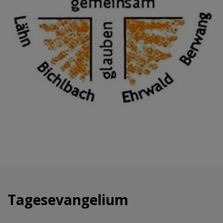
Tagesevangelium