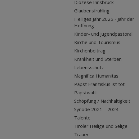
Diözese Innsbruck
Glaubensfrühling
Heiliges Jahr 2025 - Jahr der
Hoffnung
Kinder- und Jugendpastoral
Kirche und Tourismus
Kirchenbeitrag
Krankheit und Sterben
Lebensschutz
Magnifica Humanitas
Papst Franziskus ist tot
Papstwahl
Schöpfung / Nachhaltigkeit
Synode 2021 – 2024
Talente
Tiroler Heilige und Selige
Trauer