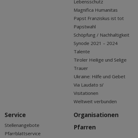
Lebensschutz
Magnifica Humanitas
Papst Franziskus ist tot
Papstwahl
Schöpfung / Nachhaltigkeit
Synode 2021 – 2024
Talente
Tiroler Heilige und Selige
Trauer
Ukraine: Hilfe und Gebet
Via Laudato si'
Visitationen
Weltweit verbunden
Service
Organisationen
Stellenangebote
Pfarren
Pfarrblattservice