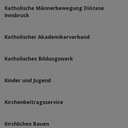
Katholische Männerbewegung Diözese
Innsbruck
Katholischer Akademikerverband
Katholisches Bildungswerk
Kinder und Jugend
Kirchenbeitragsservice
Kirchliches Bauen