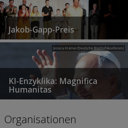
Jakob-Gapp-Preis
Jessica Krämer/Deutsche Bischofskonferenz
KI-Enzyklika: Magnifica
Humanitas
Organisationen