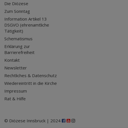
Die Diözese
Zum Sonntag
Information Artikel 13
DSGVO (ehrenamtliche
Tätigkeit)
Schematismus
Erklärung zur
Barrierefreiheit
Kontakt
Newsletter
Rechtliches & Datenschutz
Wiedereintritt in die Kirche
Impressum
Rat & Hilfe
© Diözese Innsbruck | 2024