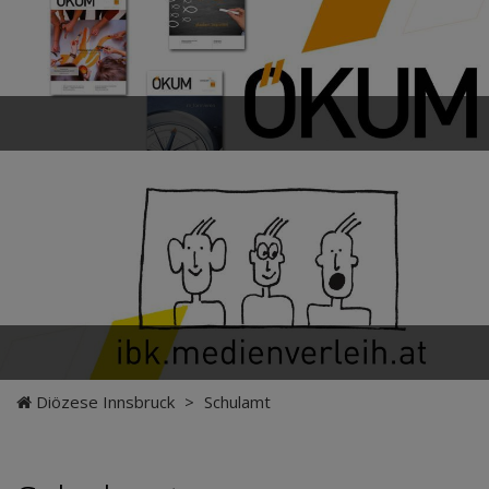
Diözese Innsbruck
>
Schulamt