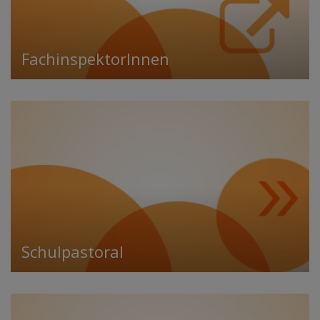
FachinspektorInnen
Schulpastoral