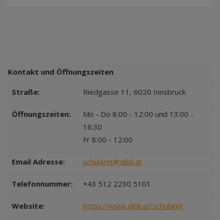
Kontakt und Öffnungszeiten
Straße:
Riedgasse 11, 6020 Innsbruck
Öffnungszeiten:
Mo - Do 8:00 - 12:00 und 13:00 -
16:30
Fr 8:00 - 12:00
Email Adresse:
schulamt@dibk.at
Telefonnummer:
+43 512 2230 5101
Website:
https://www.dibk.at/schulamt