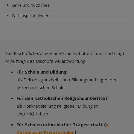
Links und Nützliches
Fachinspektor:innen
Das Bischöfliche/diözesane Schulamt übernimmt und trägt
im Auftrag des Bischofs Verantwortung
Für Schule und Bildung
als Teil des ganzheitlichen Bildungsauftrages der
österreichischen Schule
Für den katholischen Religionsunterricht
als Konkretisierung religiöser Bildung im
Unterrichtsfach
Für Schulen in kirchlicher Trägerschaft (
»
Katholische Privatschulen
)