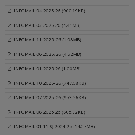
INFOMAIL 04 2025 26 (900.19KB)
INFOMAIL 03 2025 26 (4.41MB)
INFOMAIL 11 2025-26 (1.08MB)
INFOMAIL 06 2025/26 (4.52MB)
INFOMAIL 01 2025 26 (1.00MB)
INFOMAIL 10 2025-26 (747.58KB)
INFOMAIL 07 2025-26 (953.56KB)
INFOMAIL 08 2025 26 (805.72KB)
INFOMAIL 01 11 SJ 2024 25 (14.27MB)