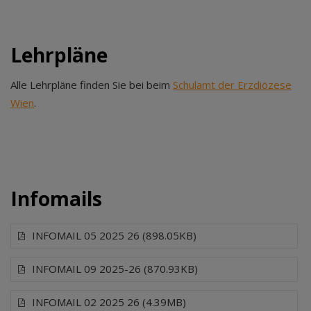
Lehrpläne
Alle Lehrpläne finden Sie bei beim
Schulamt der Erzdiözese
Wien
.
Infomails
INFOMAIL 05 2025 26 (898.05KB)
INFOMAIL 09 2025-26 (870.93KB)
INFOMAIL 02 2025 26 (4.39MB)