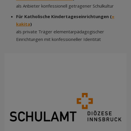
als Anbieter konfessionell getragener Schulkultur
Für Katholische Kindertageseinrichtungen (
»
kakita
)
als private Träger elementarpädagogischer
Einrichtungen mit konfessioneller Identität