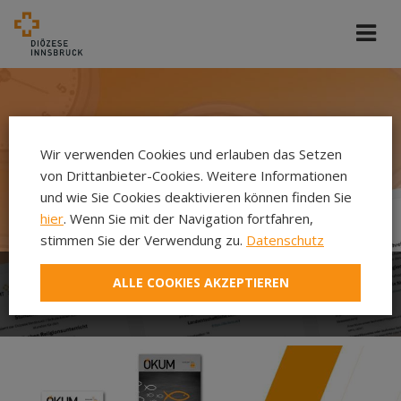
Wir verwenden Cookies und erlauben das Setzen
von Drittanbieter-Cookies. Weitere Informationen
und wie Sie Cookies deaktivieren können finden Sie
hier
. Wenn Sie mit der Navigation fortfahren,
stimmen Sie der Verwendung zu.
Datenschutz
ALLE COOKIES AKZEPTIEREN
offene Stunden