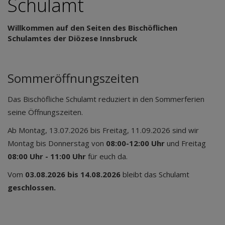
Schulamt
Willkommen auf den Seiten des Bischöflichen
Schulamtes der Diözese Innsbruck
Sommeröffnungszeiten
Das Bischöfliche Schulamt reduziert in den Sommerferien
seine Öffnungszeiten.
Ab Montag, 13.07.2026 bis Freitag, 11.09.2026 sind wir
Montag bis Donnerstag von
08:00-12:00 Uhr
und Freitag
08:00 Uhr - 11:00 Uhr
für euch da.
Vom
03.08.2026 bis 14.08.2026
bleibt das Schulamt
geschlossen.