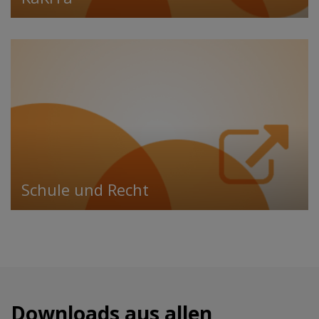
Schule und Recht
Downloads aus allen