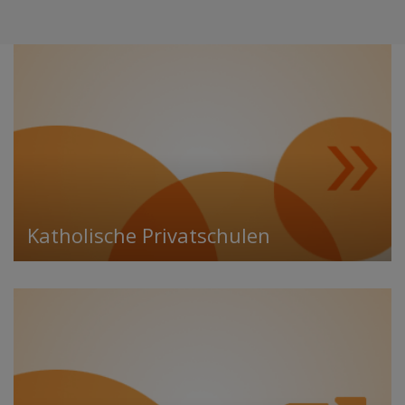
Katholische Privatschulen