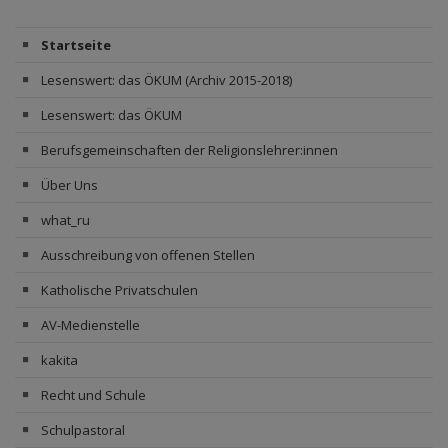
Startseite
Lesenswert: das ÖKUM (Archiv 2015-2018)
Lesenswert: das ÖKUM
Berufsgemeinschaften der Religionslehrer:innen
Über Uns
what_ru
Ausschreibung von offenen Stellen
Katholische Privatschulen
AV-Medienstelle
kakita
Recht und Schule
Schulpastoral