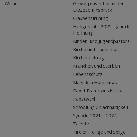
Weihe
Gewaltprävention in der
Diözese Innsbruck
Glaubensfrühling
Heiliges Jahr 2025 - Jahr der
Hoffnung
Kinder- und Jugendpastoral
Kirche und Tourismus
Kirchenbeitrag
Krankheit und Sterben
Lebensschutz
Magnifica Humanitas
Papst Franziskus ist tot
Papstwahl
Schöpfung / Nachhaltigkeit
Synode 2021 – 2024
Talente
Tiroler Heilige und Selige