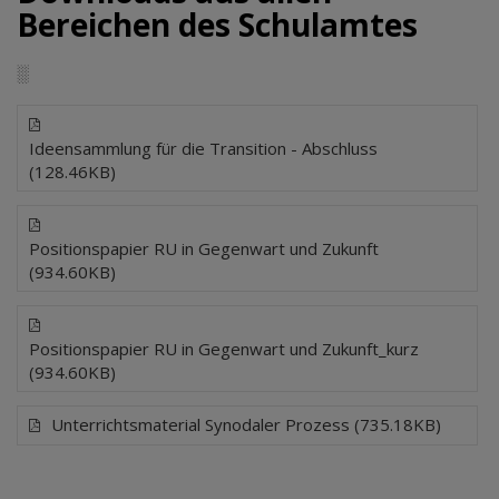
Bereichen des Schulamtes
░
Ideensammlung für die Transition - Abschluss
(128.46KB)
Positionspapier RU in Gegenwart und Zukunft
(934.60KB)
Positionspapier RU in Gegenwart und Zukunft_kurz
(934.60KB)
Unterrichtsmaterial Synodaler Prozess (735.18KB)