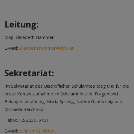
Leitung:
Mag. Elisabeth Hammer
E-Mail:
elisabeth.hammer@dibk.at
Sekretariat:
Im Sekretariat des Bischöflichen Schulamtes tätig und für die
erste Kontaktaufnahme im Schulamt in allen Fragen und
Belangen zuständig: Maria Sprung, Noemi Gantschnig und
Michaela Berchtold.
Tel: 0512/2230-5101
E-Mail:
schulamt@dibk.at