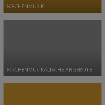
KIRCHENMUSIK
KIRCHENMUSIKALISCHE ANGEBOTE