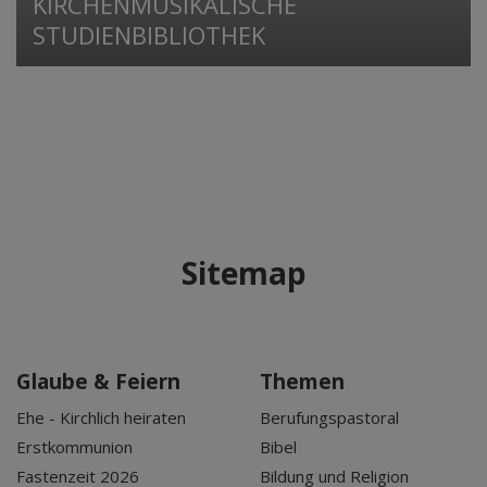
KIRCHENMUSIKALISCHE
STUDIENBIBLIOTHEK
Sitemap
Glaube & Feiern
Themen
Ehe - Kirchlich heiraten
Berufungspastoral
Erstkommunion
Bibel
Fastenzeit 2026
Bildung und Religion