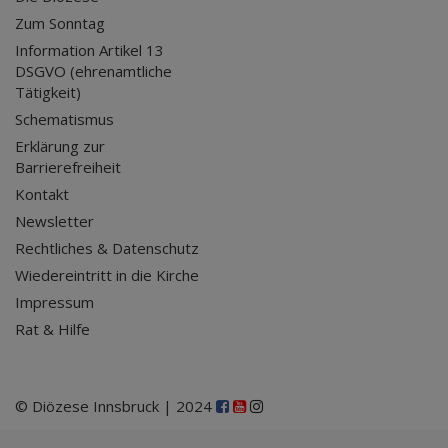
Zum Sonntag
Information Artikel 13
DSGVO (ehrenamtliche
Tätigkeit)
Schematismus
Erklärung zur
Barrierefreiheit
Kontakt
Newsletter
Rechtliches & Datenschutz
Wiedereintritt in die Kirche
Impressum
Rat & Hilfe
© Diözese Innsbruck | 2024