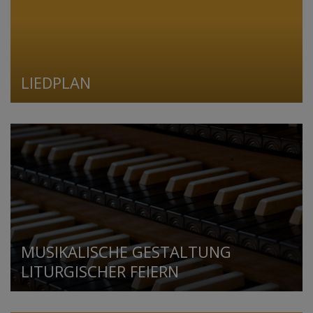
LIEDPLAN
MUSIKALISCHE GESTALTUNG
LITURGISCHER FEIERN