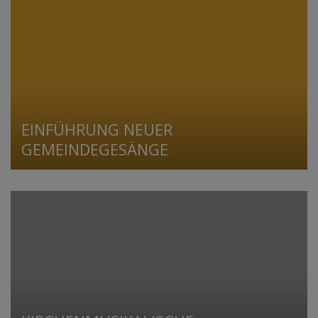
EINFÜHRUNG NEUER
GEMEINDEGESÄNGE