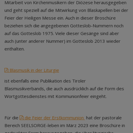
Mitarbeit von Kirchenmusikern der Diözese herausgegeben
und geht speziell auf die Mitwirkung von Blaskapellen bei der
Feier der Heiligen Messe ein. Auch in dieser Broschüre
beziehen sich die angegebenen Gotteslob-Nummern noch
auf das Gotteslob 1975. Viele dieser Gesänge sind aber
auch (unter anderer Nummer) im Gotteslob 2013 wieder
enthalten.
Blasmusik in der Liturgie
ist ebenfalls eine Publikation des Tiroler
Blasmusikverbands, die auch ausdrücklich auf die Form des
Wortgottesdienstes mit Kommunionfeier eingeht.
Für die
die Feier der Erstkommunion
hat der pastorale
Bereich SEELSORGE-leben im März 2023 eine Broschüre in