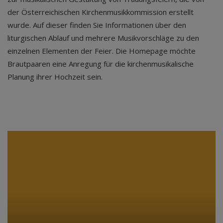
der Österreichischen Kirchenmusikkommission erstellt
wurde. Auf dieser finden Sie Informationen über den
liturgischen Ablauf und mehrere Musikvorschläge zu den
einzelnen Elementen der Feier. Die Homepage möchte
Brautpaaren eine Anregung für die kirchenmusikalische
Planung ihrer Hochzeit sein.