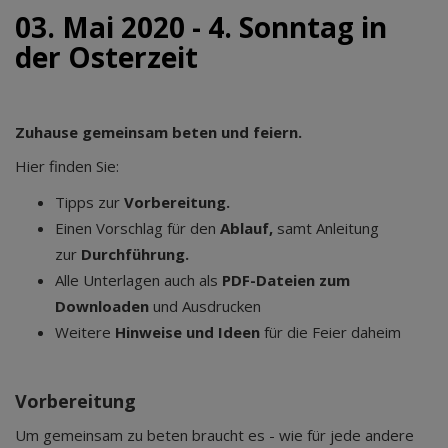
03. Mai 2020 - 4. Sonntag in
der Osterzeit
Zuhause gemeinsam beten und feiern.
Hier finden Sie:
Tipps zur
Vorbereitung.
Einen Vorschlag für den
Ablauf,
samt Anleitung
zur
Durchführung.
Alle Unterlagen auch als
PDF-Dateien zum
Downloaden
und Ausdrucken
Weitere
Hinweise und Ideen
für die Feier daheim
Vorbereitung
Um gemeinsam zu beten braucht es - wie für jede andere