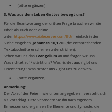
… (bitte ergänzen)
3. Was aus dem Leben Gottes bewegt uns?
Für die Beantwortung der dritten Frage brauchen wir die
Bibel: als Buch oder online
unter
https://www.bibleserver.com/EU/
- einfach in der
Suche eingeben:
Johannes 10,1-10
(die entsprechenden
Textabschnitte erscheinen unterstrichen).
Sehen wir uns das
Evangelium
an und fragen wir uns:
Was richtet auf / stärkt uns? Was richtet aus / gibt uns
Orientierung? Was richtet uns / gibt uns zu denken?
… (bitte ergänzen)
Anmerkung:
Der Ablauf der Feier – wie unten angegeben – versteht sich
als Vorschlag. Bitte verändern Sie ihn nach eigenem
Ermessen und ergänzen Sie Elemente und Symbole, die