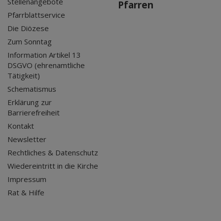
Stellenangebote
Pfarren
Pfarrblattservice
Die Diözese
Zum Sonntag
Information Artikel 13
DSGVO (ehrenamtliche
Tätigkeit)
Schematismus
Erklärung zur
Barrierefreiheit
Kontakt
Newsletter
Rechtliches & Datenschutz
Wiedereintritt in die Kirche
Impressum
Rat & Hilfe