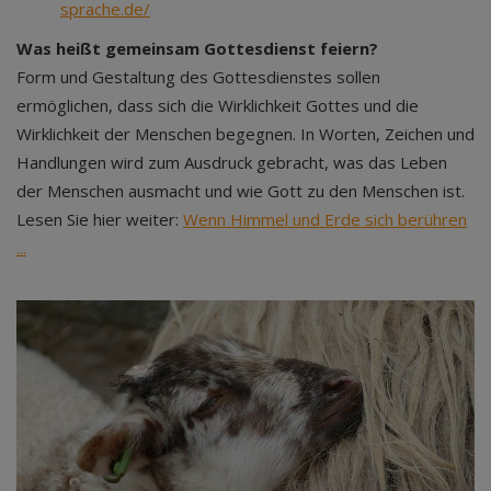
sprache.de/
Was heißt gemeinsam Gottesdienst feiern?
Form und Gestaltung des Gottesdienstes sollen
ermöglichen, dass sich die Wirklichkeit Gottes und die
Wirklichkeit der Menschen begegnen. In Worten, Zeichen und
Handlungen wird zum Ausdruck gebracht, was das Leben
der Menschen ausmacht und wie Gott zu den Menschen ist.
Lesen Sie hier weiter:
Wenn Himmel und Erde sich berühren
...