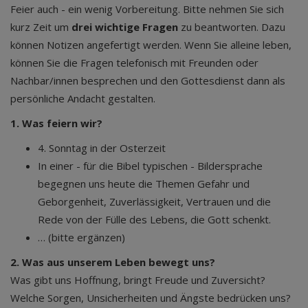
Feier auch - ein wenig Vorbereitung. Bitte nehmen Sie sich
kurz Zeit um
drei wichtige Fragen
zu beantworten. Dazu
können Notizen angefertigt werden. Wenn Sie alleine leben,
können Sie die Fragen telefonisch mit Freunden oder
Nachbar/innen besprechen und den Gottesdienst dann als
persönliche Andacht gestalten.
1. Was feiern wir?
4. Sonntag in der Osterzeit
In einer - für die Bibel typischen - Bildersprache
begegnen uns heute die Themen Gefahr und
Geborgenheit, Zuverlässigkeit, Vertrauen und die
Rede von der Fülle des Lebens, die Gott schenkt.
… (bitte ergänzen)
2. Was aus unserem Leben bewegt uns?
Was gibt uns Hoffnung, bringt Freude und Zuversicht?
Welche Sorgen, Unsicherheiten und Ängste bedrücken uns?