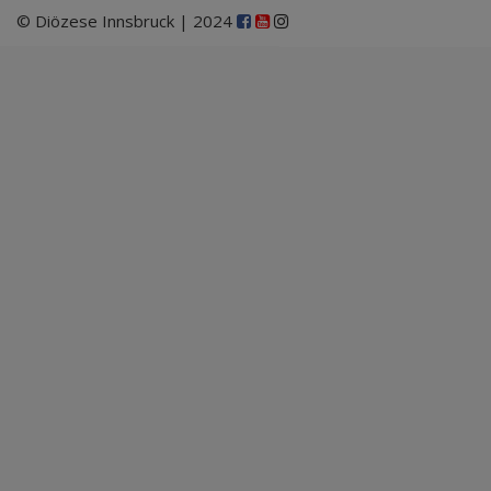
© Diözese Innsbruck | 2024