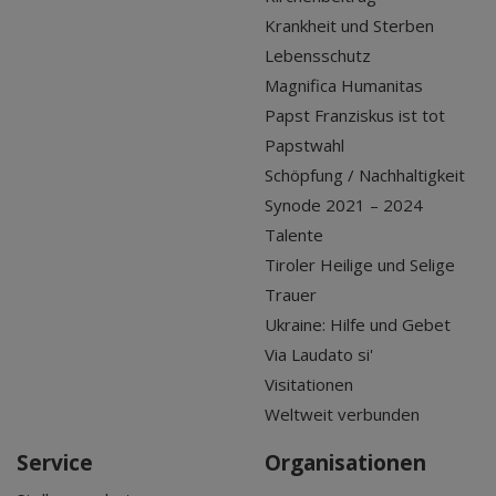
Krankheit und Sterben
Lebensschutz
Magnifica Humanitas
Papst Franziskus ist tot
Papstwahl
Schöpfung / Nachhaltigkeit
Synode 2021 – 2024
Talente
Tiroler Heilige und Selige
Trauer
Ukraine: Hilfe und Gebet
Via Laudato si'
Visitationen
Weltweit verbunden
Service
Organisationen