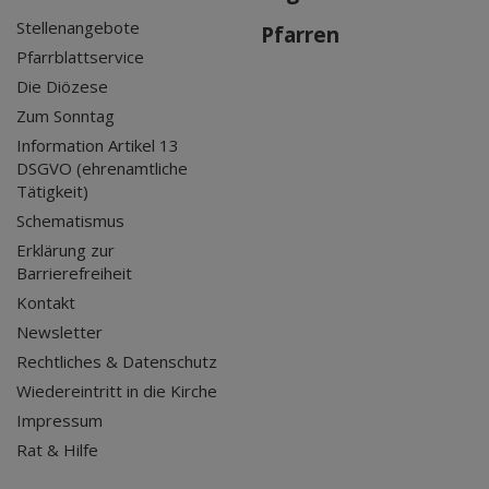
Stellenangebote
Pfarren
Pfarrblattservice
Die Diözese
Zum Sonntag
Information Artikel 13
DSGVO (ehrenamtliche
Tätigkeit)
Schematismus
Erklärung zur
Barrierefreiheit
Kontakt
Newsletter
Rechtliches & Datenschutz
Wiedereintritt in die Kirche
Impressum
Rat & Hilfe