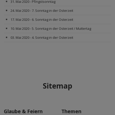
31. Mai 2020 - Pfingstsonntag
24. Mai 2020 - 7. Sonntag in der Osterzeit
17. Mai 2020 - 6. Sonntag in der Osterzeit
10. Mai 2020 - 5. Sonntag in der Osterzeit / Muttertag
03. Mai 2020 - 4. Sonntag in der Osterzeit
Sitemap
Glaube & Feiern
Themen