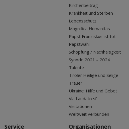
Kirchenbeitrag
Krankheit und Sterben
Lebensschutz
Magnifica Humanitas
Papst Franziskus ist tot
Papstwahl
Schöpfung / Nachhaltigkeit
Synode 2021 – 2024
Talente
Tiroler Heilige und Selige
Trauer
Ukraine: Hilfe und Gebet
Via Laudato si'
Visitationen
Weltweit verbunden
Service
Organisationen