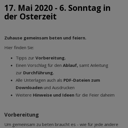
17. Mai 2020 - 6. Sonntag in
der Osterzeit
Zuhause gemeinsam beten und feiern.
Hier finden Sie:
Tipps zur
Vorbereitung.
Einen Vorschlag für den
Ablauf,
samt Anleitung
zur
Durchführung.
Alle Unterlagen auch als
PDF-Dateien zum
Downloaden
und Ausdrucken
Weitere
Hinweise und Ideen
für die Feier daheim
Vorbereitung
Um gemeinsam zu beten braucht es - wie für jede andere