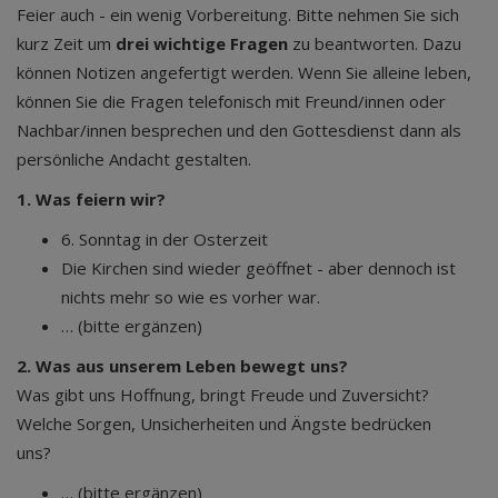
Feier auch - ein wenig Vorbereitung. Bitte nehmen Sie sich
kurz Zeit um
drei wichtige Fragen
zu beantworten. Dazu
können Notizen angefertigt werden. Wenn Sie alleine leben,
können Sie die Fragen telefonisch mit Freund/innen oder
Nachbar/innen besprechen und den Gottesdienst dann als
persönliche Andacht gestalten.
1. Was feiern wir?
6. Sonntag in der Osterzeit
Die Kirchen sind wieder geöffnet - aber dennoch ist
nichts mehr so wie es vorher war.
… (bitte ergänzen)
2. Was aus unserem Leben bewegt uns?
Was gibt uns Hoffnung, bringt Freude und Zuversicht?
Welche Sorgen, Unsicherheiten und Ängste bedrücken
uns?
… (bitte ergänzen)