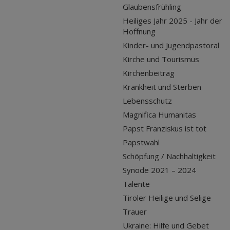
Glaubensfrühling
Heiliges Jahr 2025 - Jahr der
Hoffnung
Kinder- und Jugendpastoral
Kirche und Tourismus
Kirchenbeitrag
Krankheit und Sterben
Lebensschutz
Magnifica Humanitas
Papst Franziskus ist tot
Papstwahl
Schöpfung / Nachhaltigkeit
Synode 2021 – 2024
Talente
Tiroler Heilige und Selige
Trauer
Ukraine: Hilfe und Gebet