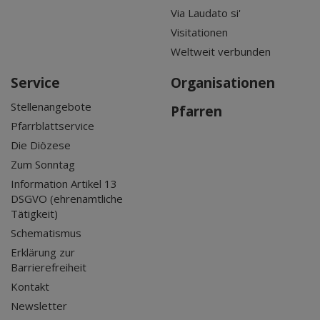
Via Laudato si'
Visitationen
Weltweit verbunden
Service
Organisationen
Stellenangebote
Pfarren
Pfarrblattservice
Die Diözese
Zum Sonntag
Information Artikel 13
DSGVO (ehrenamtliche
Tätigkeit)
Schematismus
Erklärung zur
Barrierefreiheit
Kontakt
Newsletter