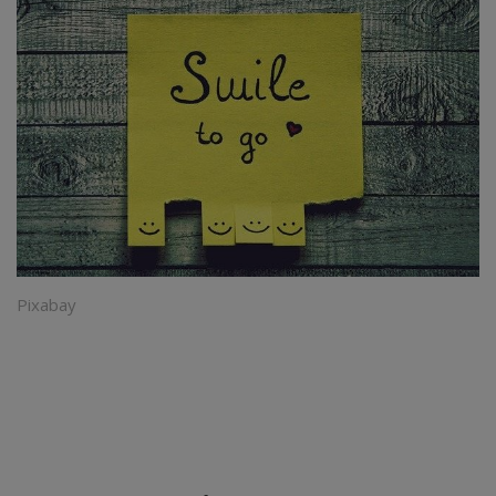
Pixabay