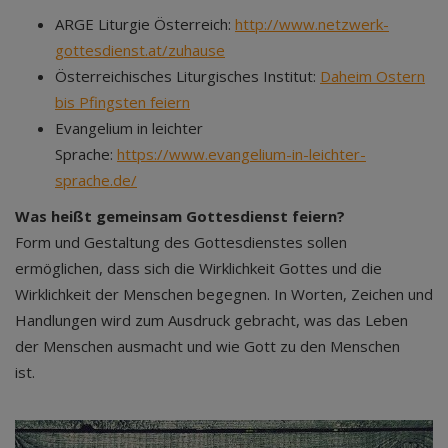
ARGE Liturgie Österreich:
http://www.netzwerk-
gottesdienst.at/zuhause
Österreichisches Liturgisches Institut:
Daheim Ostern
bis Pfingsten feiern
Evangelium in leichter
Sprache:
https://www.evangelium-in-leichter-
sprache.de/
Was heißt gemeinsam Gottesdienst feiern?
Form und Gestaltung des Gottesdienstes sollen
ermöglichen, dass sich die Wirklichkeit Gottes und die
Wirklichkeit der Menschen begegnen. In Worten, Zeichen und
Handlungen wird zum Ausdruck gebracht, was das Leben
der Menschen ausmacht und wie Gott zu den Menschen
ist.