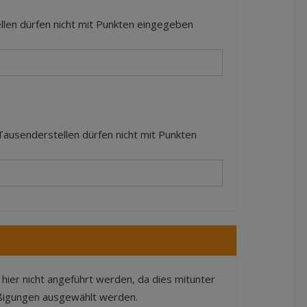
llen dürfen nicht mit Punkten eingegeben
Tausenderstellen dürfen nicht mit Punkten
hier nicht angeführt werden, da dies mitunter
äßigungen ausgewählt werden.