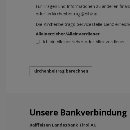
Für Fragen und Informationen zu anderen finan
oder an
kirchenbeitrag@dibk.at
.
Die Kirchenbeitrags-Servicestelle Lienz erreic
Alleinerzieher/Alleinverdiener
Ich bin Alleinerzieher oder Alleinverdiener
Kirchenbeitrag berechnen
Unsere Bankverbindung
Raiffeisen Landesbank Tirol AG