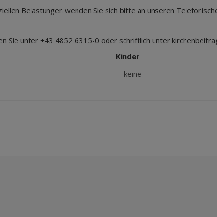
ziellen Belastungen wenden Sie sich bitte an unseren Telefonisch
hen Sie unter +43 4852 6315-0 oder schriftlich unter
kirchenbeitra
Kinder