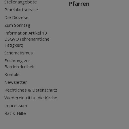
Stellenangebote
Pfarren
Pfarrblattservice
Die Diözese
Zum Sonntag
Information Artikel 13
DSGVO (ehrenamtliche
Tätigkeit)
Schematismus
Erklärung zur
Barrierefreiheit
Kontakt
Newsletter
Rechtliches & Datenschutz
Wiedereintritt in die Kirche
Impressum
Rat & Hilfe