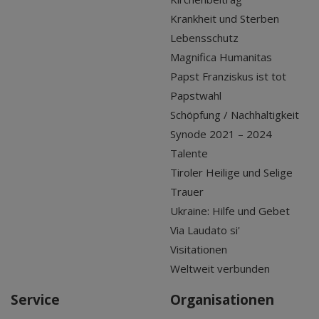
Krankheit und Sterben
Lebensschutz
Magnifica Humanitas
Papst Franziskus ist tot
Papstwahl
Schöpfung / Nachhaltigkeit
Synode 2021 – 2024
Talente
Tiroler Heilige und Selige
Trauer
Ukraine: Hilfe und Gebet
Via Laudato si'
Visitationen
Weltweit verbunden
Service
Organisationen