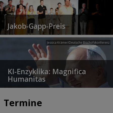
Jakob-Gapp-Preis
Jessica Krämer/Deutsche Bischofskonferenz
KI-Enzyklika: Magnifica
Humanitas
Termine