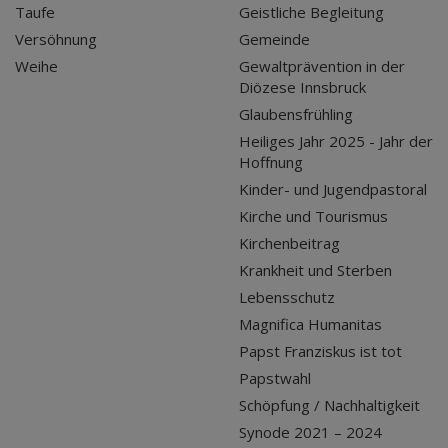
Taufe
Geistliche Begleitung
Versöhnung
Gemeinde
Weihe
Gewaltprävention in der
Diözese Innsbruck
Glaubensfrühling
Heiliges Jahr 2025 - Jahr der
Hoffnung
Kinder- und Jugendpastoral
Kirche und Tourismus
Kirchenbeitrag
Krankheit und Sterben
Lebensschutz
Magnifica Humanitas
Papst Franziskus ist tot
Papstwahl
Schöpfung / Nachhaltigkeit
Synode 2021 – 2024