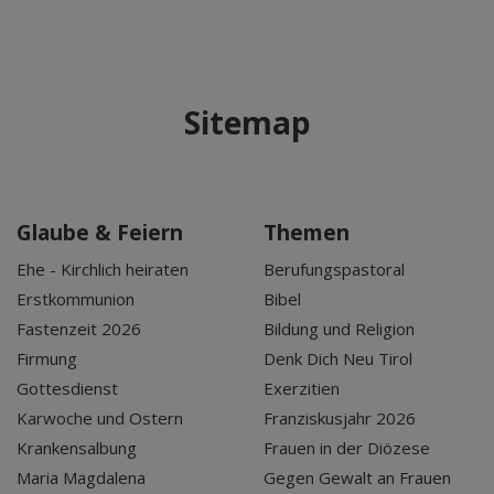
Sitemap
Glaube & Feiern
Themen
Ehe - Kirchlich heiraten
Berufungspastoral
Erstkommunion
Bibel
Fastenzeit 2026
Bildung und Religion
Firmung
Denk Dich Neu Tirol
Gottesdienst
Exerzitien
Karwoche und Ostern
Franziskusjahr 2026
Krankensalbung
Frauen in der Diözese
Maria Magdalena
Gegen Gewalt an Frauen