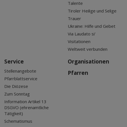
Talente
Tiroler Heilige und Selige
Trauer
Ukraine: Hilfe und Gebet
Via Laudato si'
Visitationen
Weltweit verbunden
Service
Organisationen
Stellenangebote
Pfarren
Pfarrblattservice
Die Diözese
Zum Sonntag
Information Artikel 13
DSGVO (ehrenamtliche
Tätigkeit)
Schematismus