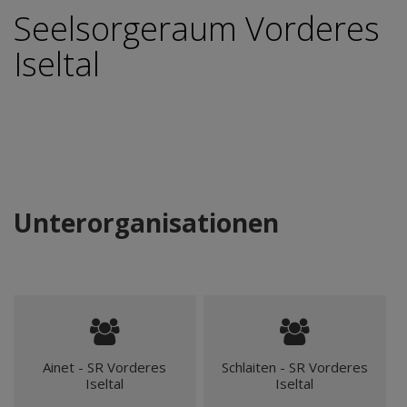
Seelsorgeraum Vorderes
Iseltal
Unterorganisationen
Ainet - SR Vorderes
Schlaiten - SR Vorderes
Iseltal
Iseltal