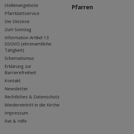
Stellenangebote
Pfarren
Pfarrblattservice
Die Diözese
Zum Sonntag
Information Artikel 13
DSGVO (ehrenamtliche
Tätigkeit)
Schematismus
Erklärung zur
Barrierefreiheit
Kontakt
Newsletter
Rechtliches & Datenschutz
Wiedereintritt in die Kirche
Impressum
Rat & Hilfe