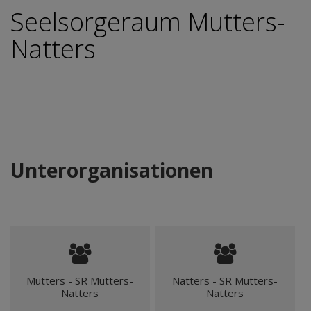
Seelsorgeraum Mutters-
Natters
Unterorganisationen
Mutters - SR Mutters-
Natters - SR Mutters-
Natters
Natters