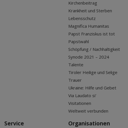
Kirchenbeitrag
Krankheit und Sterben
Lebensschutz
Magnifica Humanitas
Papst Franziskus ist tot
Papstwahl
Schöpfung / Nachhaltigkeit
Synode 2021 – 2024
Talente
Tiroler Heilige und Selige
Trauer
Ukraine: Hilfe und Gebet
Via Laudato si'
Visitationen
Weltweit verbunden
Service
Organisationen