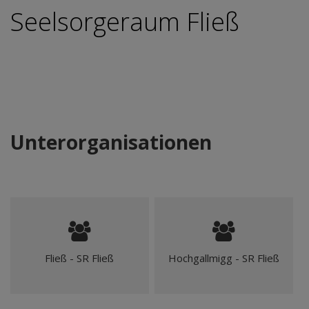
Seelsorgeraum Fließ
Unterorganisationen
Fließ - SR Fließ
Hochgallmigg - SR Fließ