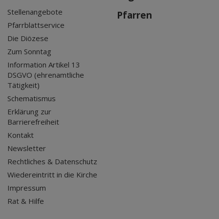
Stellenangebote
Pfarren
Pfarrblattservice
Die Diözese
Zum Sonntag
Information Artikel 13
DSGVO (ehrenamtliche
Tätigkeit)
Schematismus
Erklärung zur
Barrierefreiheit
Kontakt
Newsletter
Rechtliches & Datenschutz
Wiedereintritt in die Kirche
Impressum
Rat & Hilfe