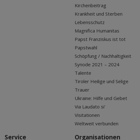
Kirchenbeitrag
Krankheit und Sterben
Lebensschutz
Magnifica Humanitas
Papst Franziskus ist tot
Papstwahl
Schöpfung / Nachhaltigkeit
Synode 2021 – 2024
Talente
Tiroler Heilige und Selige
Trauer
Ukraine: Hilfe und Gebet
Via Laudato si'
Visitationen
Weltweit verbunden
Service
Organisationen