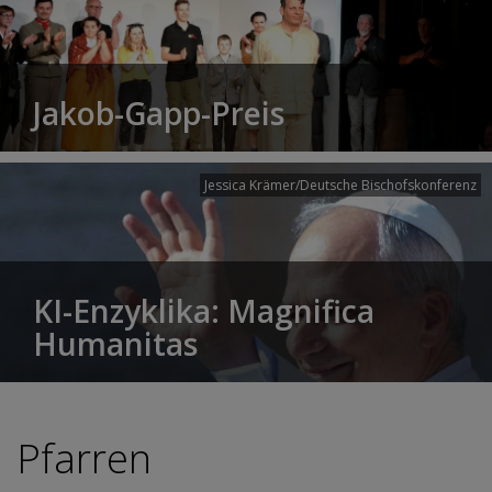
Jakob-Gapp-Preis
Jessica Krämer/Deutsche Bischofskonferenz
KI-Enzyklika: Magnifica
Humanitas
Pfarren