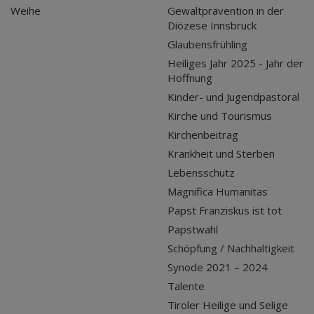
Weihe
Gewaltprävention in der
Diözese Innsbruck
Glaubensfrühling
Heiliges Jahr 2025 - Jahr der
Hoffnung
Kinder- und Jugendpastoral
Kirche und Tourismus
Kirchenbeitrag
Krankheit und Sterben
Lebensschutz
Magnifica Humanitas
Papst Franziskus ist tot
Papstwahl
Schöpfung / Nachhaltigkeit
Synode 2021 – 2024
Talente
Tiroler Heilige und Selige