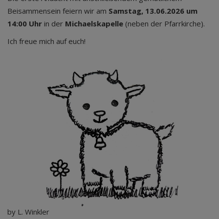
Beisammensein feiern wir am
Samstag, 13.06.2026 um
14:00
Uhr
in der
Michaelskapelle
(neben der Pfarrkirche).
Ich freue mich auf euch!
by L. Winkler