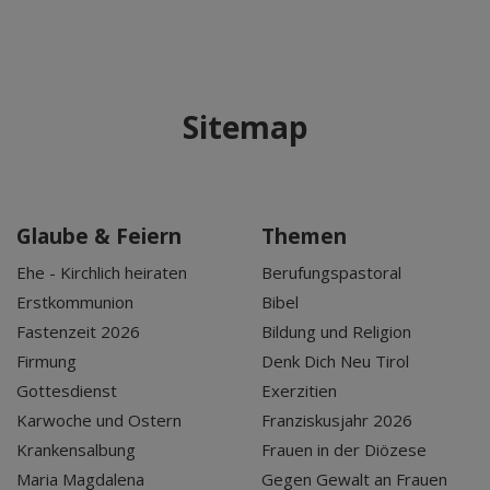
Sitemap
Glaube & Feiern
Themen
Ehe - Kirchlich heiraten
Berufungspastoral
Erstkommunion
Bibel
Fastenzeit 2026
Bildung und Religion
Firmung
Denk Dich Neu Tirol
Gottesdienst
Exerzitien
Karwoche und Ostern
Franziskusjahr 2026
Krankensalbung
Frauen in der Diözese
Maria Magdalena
Gegen Gewalt an Frauen