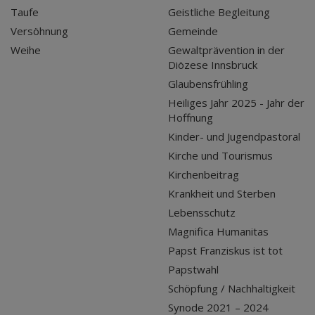
Taufe
Geistliche Begleitung
Versöhnung
Gemeinde
Weihe
Gewaltprävention in der
Diözese Innsbruck
Glaubensfrühling
Heiliges Jahr 2025 - Jahr der
Hoffnung
Kinder- und Jugendpastoral
Kirche und Tourismus
Kirchenbeitrag
Krankheit und Sterben
Lebensschutz
Magnifica Humanitas
Papst Franziskus ist tot
Papstwahl
Schöpfung / Nachhaltigkeit
Synode 2021 – 2024