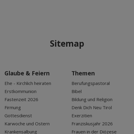
Sitemap
Glaube & Feiern
Themen
Ehe - Kirchlich heiraten
Berufungspastoral
Erstkommunion
Bibel
Fastenzeit 2026
Bildung und Religion
Firmung
Denk Dich Neu Tirol
Gottesdienst
Exerzitien
Karwoche und Ostern
Franziskusjahr 2026
Krankensalbung
Frauen in der Diözese