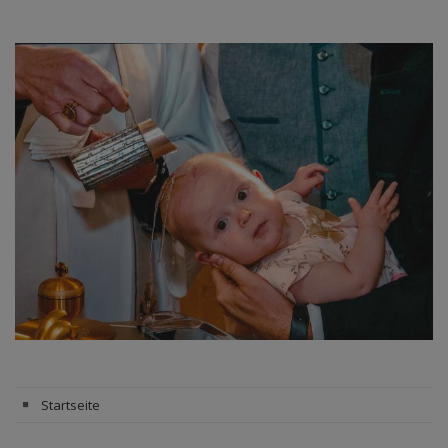
Startseite