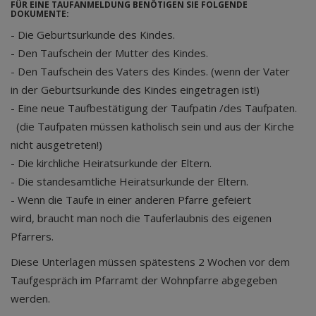
FÜR EINE TAUFANMELDUNG BENÖTIGEN SIE FOLGENDE
DOKUMENTE:
- Die Geburtsurkunde des Kindes.
- Den Taufschein der Mutter des Kindes.
- Den Taufschein des Vaters des Kindes. (wenn der Vater
in der Geburtsurkunde des Kindes eingetragen ist!)
- Eine neue Taufbestätigung der Taufpatin /des Taufpaten.
(die Taufpaten müssen katholisch sein und aus der Kirche
nicht ausgetreten!)
- Die kirchliche Heiratsurkunde der Eltern.
- Die standesamtliche Heiratsurkunde der Eltern.
- Wenn die Taufe in einer anderen Pfarre gefeiert
wird, braucht man noch die Tauferlaubnis des eigenen
Pfarrers.
Diese Unterlagen müssen spätestens 2 Wochen vor dem
Taufgespräch im Pfarramt der Wohnpfarre abgegeben
werden.