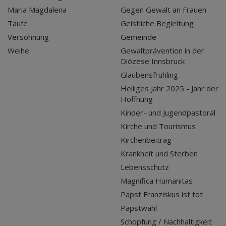
Maria Magdalena
Gegen Gewalt an Frauen
Taufe
Geistliche Begleitung
Versöhnung
Gemeinde
Weihe
Gewaltprävention in der
Diözese Innsbruck
Glaubensfrühling
Heiliges Jahr 2025 - Jahr der
Hoffnung
Kinder- und Jugendpastoral
Kirche und Tourismus
Kirchenbeitrag
Krankheit und Sterben
Lebensschutz
Magnifica Humanitas
Papst Franziskus ist tot
Papstwahl
Schöpfung / Nachhaltigkeit