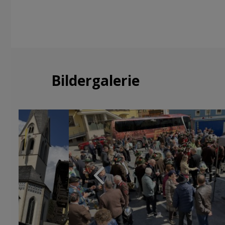
Bildergalerie