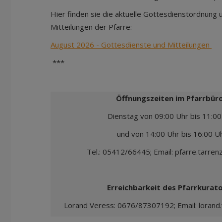
Hier finden sie die aktuelle Gottesdienstordnung 
Mitteilungen der Pfarre:
August 2026 - Gottesdienste und Mitteilungen
***
Öffnungszeiten im Pfarrbüro
Dienstag von 09:00 Uhr bis 11:00
und von 14:00 Uhr bis 16:00 U
Tel.: 05412/66445; Email: pfarre.tarren
Erreichbarkeit des Pfarrkurat
Lorand Veress: 0676/87307192; Email: lorand.