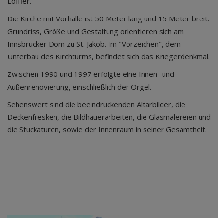
Löffler.
Die Kirche mit Vorhalle ist 50 Meter lang und 15 Meter breit.
Grundriss, Größe und Gestaltung orientieren sich am
Innsbrucker Dom zu St. Jakob. Im "Vorzeichen", dem
Unterbau des Kirchturms, befindet sich das Kriegerdenkmal.
Zwischen 1990 und 1997 erfolgte eine Innen- und
Außenrenovierung, einschließlich der Orgel.
Sehenswert sind die beeindruckenden Altarbilder, die
Deckenfresken, die Bildhauerarbeiten, die Glasmalereien und
die Stuckaturen, sowie der Innenraum in seiner Gesamtheit.