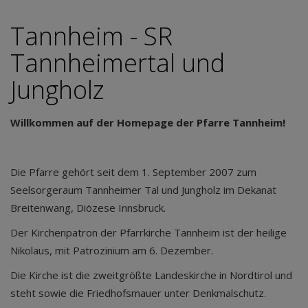
Tannheim - SR
Tannheimertal und
Jungholz
Willkommen auf der Homepage der Pfarre Tannheim!
Die Pfarre gehört seit dem 1. September 2007 zum
Seelsorgeraum Tannheimer Tal und Jungholz im Dekanat
Breitenwang, Diözese Innsbruck.
Der Kirchenpatron der Pfarrkirche Tannheim ist der heilige
Nikolaus, mit Patrozinium am 6. Dezember.
Die Kirche ist die zweitgrößte Landeskirche in Nordtirol und
steht sowie die Friedhofsmauer unter Denkmalschutz.