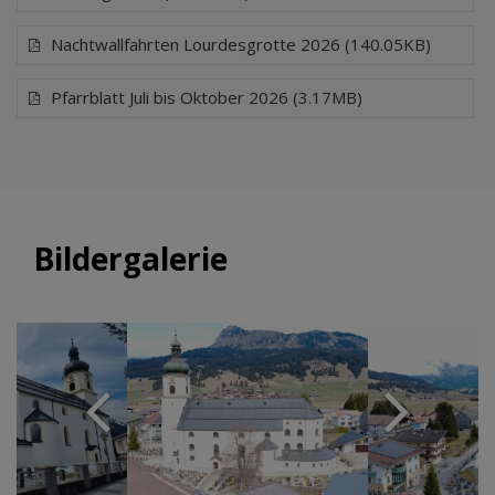
Nachtwallfahrten Lourdesgrotte 2026 (140.05KB)
Pfarrblatt Juli bis Oktober 2026 (3.17MB)
Bildergalerie