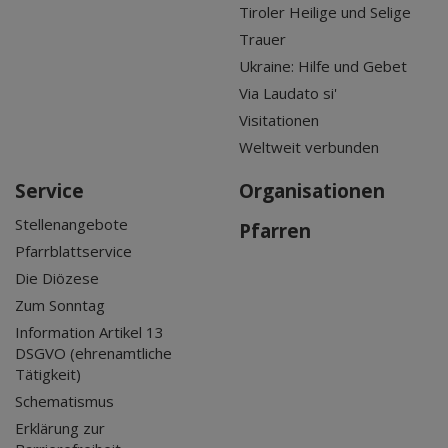
Tiroler Heilige und Selige
Trauer
Ukraine: Hilfe und Gebet
Via Laudato si'
Visitationen
Weltweit verbunden
Service
Organisationen
Stellenangebote
Pfarren
Pfarrblattservice
Die Diözese
Zum Sonntag
Information Artikel 13
DSGVO (ehrenamtliche
Tätigkeit)
Schematismus
Erklärung zur