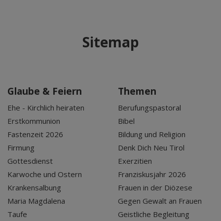
Sitemap
Glaube & Feiern
Themen
Ehe - Kirchlich heiraten
Berufungspastoral
Erstkommunion
Bibel
Fastenzeit 2026
Bildung und Religion
Firmung
Denk Dich Neu Tirol
Gottesdienst
Exerzitien
Karwoche und Ostern
Franziskusjahr 2026
Krankensalbung
Frauen in der Diözese
Maria Magdalena
Gegen Gewalt an Frauen
Taufe
Geistliche Begleitung