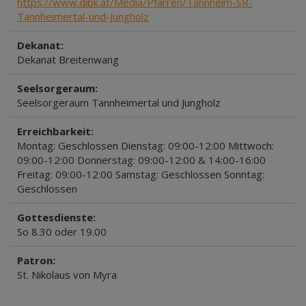
https://www.dibk.at/Media/Pfarren/Tannheim-SR-
Tannheimertal-und-Jungholz
Dekanat:
Dekanat Breitenwang
Seelsorgeraum:
Seelsorgeraum Tannheimertal und Jungholz
Erreichbarkeit:
Montag: Geschlossen Dienstag: 09:00-12:00 Mittwoch:
09:00-12:00 Donnerstag: 09:00-12:00 & 14:00-16:00
Freitag: 09:00-12:00 Samstag: Geschlossen Sonntag:
Geschlossen
Gottesdienste:
So 8.30 oder 19.00
Patron:
St. Nikolaus von Myra