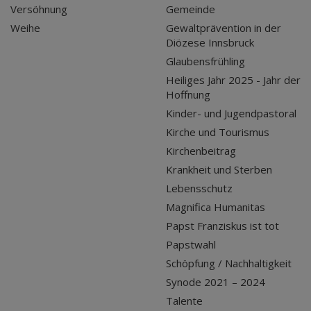
Versöhnung
Gemeinde
Weihe
Gewaltprävention in der
Diözese Innsbruck
Glaubensfrühling
Heiliges Jahr 2025 - Jahr der
Hoffnung
Kinder- und Jugendpastoral
Kirche und Tourismus
Kirchenbeitrag
Krankheit und Sterben
Lebensschutz
Magnifica Humanitas
Papst Franziskus ist tot
Papstwahl
Schöpfung / Nachhaltigkeit
Synode 2021 – 2024
Talente