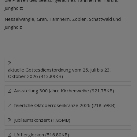
Jungholz:
Nesselwängle, Grän, Tannheim, Zöblen, Schattwald und
Jungholz
aktuelle Gottesdienstordnung vom 25. Juli bis 23.
Oktober 2026 (413.89KB)
Ausstellung 300 Jahre Kirchenweihe (921.75KB)
feierliche Oktoberrosenkränze 2026 (218.59KB)
Jubiläumskonzert (1.85MB)
Löfflerglocken (516.80KB)