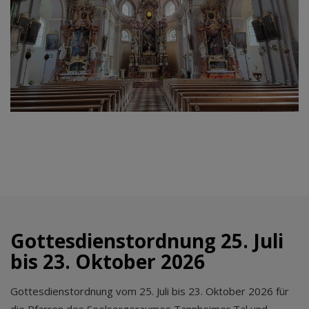
Gottesdienstordnung 25. Juli
bis 23. Oktober 2026
Gottesdienstordnung vom 25. Juli bis 23. Oktober 2026 für
die Pfarren des Seelsorgeraumes Tannheimer Tal und