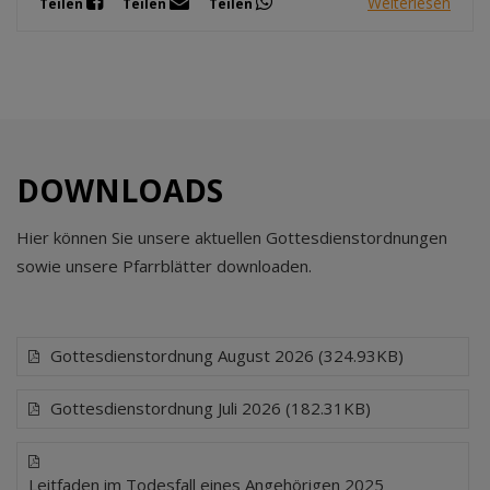
Weiterlesen
Teilen
Teilen
Teilen
DOWNLOADS
Hier können Sie unsere aktuellen Gottesdienstordnungen
sowie unsere Pfarrblätter downloaden.
Gottesdienstordnung August 2026 (324.93KB)
Gottesdienstordnung Juli 2026 (182.31KB)
Leitfaden im Todesfall eines Angehörigen 2025