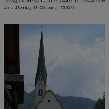
Sonntag, 04. Oktober 15:00 Uhr, Sonntag, 11. Oktober 15:00
Uhr und Sonntag, 18. Oktober um 15:00 Uhr