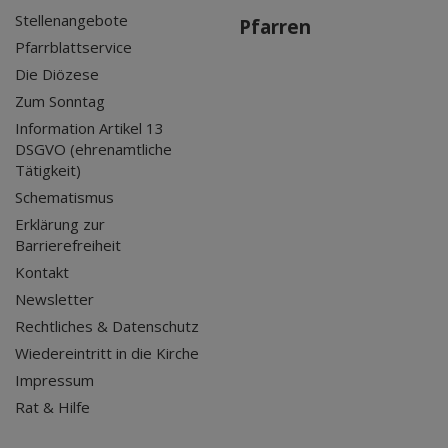
Stellenangebote
Pfarren
Pfarrblattservice
Die Diözese
Zum Sonntag
Information Artikel 13
DSGVO (ehrenamtliche
Tätigkeit)
Schematismus
Erklärung zur
Barrierefreiheit
Kontakt
Newsletter
Rechtliches & Datenschutz
Wiedereintritt in die Kirche
Impressum
Rat & Hilfe