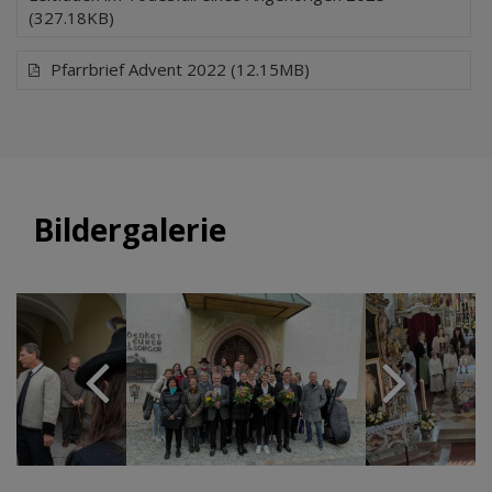
(327.18KB)
Pfarrbrief Advent 2022 (12.15MB)
Bildergalerie