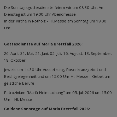
Die Sonntagsgottesdienste feiern wir um 08.30 Uhr. Am
Dienstag ist um 19.00 Uhr Abendmesse
In der Kirche in Rotholz - Hl.Messe am Sonntag um 19.00
Uhr
Gottesdienste auf Maria Brettfall 2026:
26. April, 31. Mai, 21. Juni, 05. Juli, 16. August, 13. September,
18. Oktober
jeweils um 14.30 Uhr Aussetzung, Rosenkranzgebet und
Beichtgelegenheit und um 15.00 Uhr Hl. Messe - Gebet um
geistliche Berufe
Patrozinium "Mariä Heimsuchung" am 05. Juli 2026 um 15:00
Uhr - Hl. Messe
Goldene Sonntage auf Maria Brettfall 2026: