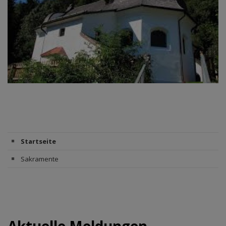
Startseite
Sakramente
Aktuelle Meldungen