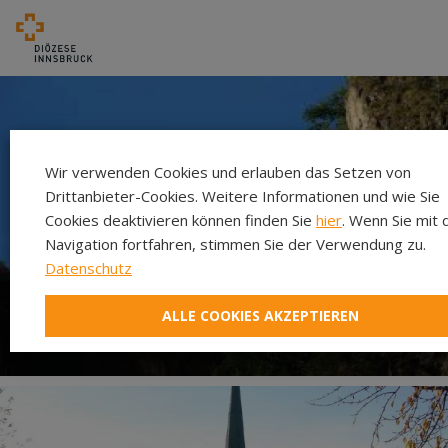
Wir verwenden Cookies und erlauben das Setzen von
Drittanbieter-Cookies. Weitere Informationen und wie Sie
Cookies deaktivieren können finden Sie
hier
. Wenn Sie mit 
Navigation fortfahren, stimmen Sie der Verwendung zu.
Datenschutz
ALLE COOKIES AKZEPTIEREN
Wallfahrt Maria Brettfall