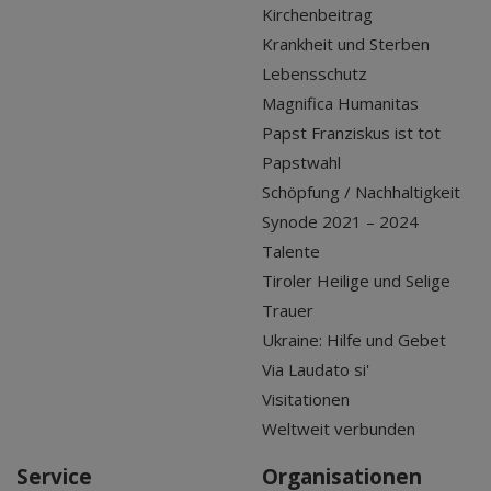
Kirchenbeitrag
Krankheit und Sterben
Lebensschutz
Magnifica Humanitas
Papst Franziskus ist tot
Papstwahl
Schöpfung / Nachhaltigkeit
Synode 2021 – 2024
Talente
Tiroler Heilige und Selige
Trauer
Ukraine: Hilfe und Gebet
Via Laudato si'
Visitationen
Weltweit verbunden
Service
Organisationen