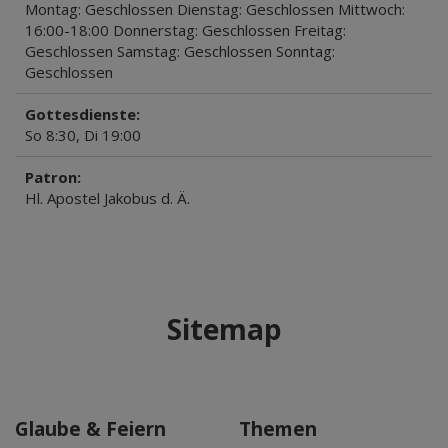
Montag: Geschlossen Dienstag: Geschlossen Mittwoch:
16:00-18:00 Donnerstag: Geschlossen Freitag:
Geschlossen Samstag: Geschlossen Sonntag:
Geschlossen
Gottesdienste:
So 8:30, Di 19:00
Patron:
Hl. Apostel Jakobus d. Ä.
Sitemap
Glaube & Feiern
Themen