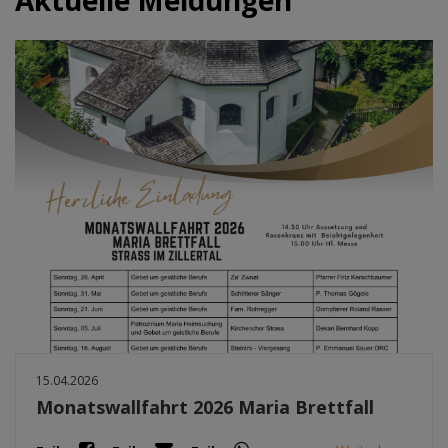
15.04.2026
Monatswallfahrt 2026 Maria Brettfall