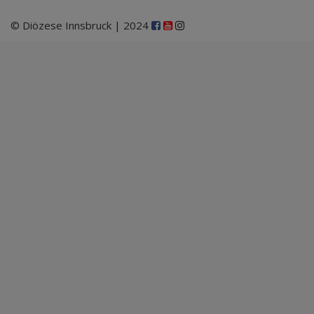
© Diözese Innsbruck | 2024