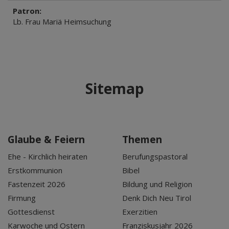
Patron:
Lb. Frau Mariä Heimsuchung
Sitemap
Glaube & Feiern
Themen
Ehe - Kirchlich heiraten
Berufungspastoral
Erstkommunion
Bibel
Fastenzeit 2026
Bildung und Religion
Firmung
Denk Dich Neu Tirol
Gottesdienst
Exerzitien
Karwoche und Ostern
Franziskusjahr 2026