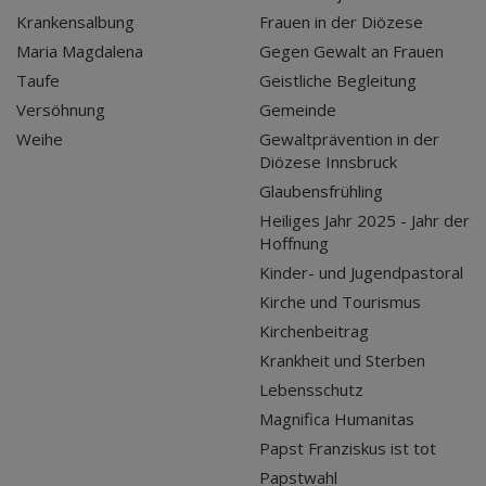
Krankensalbung
Frauen in der Diözese
Maria Magdalena
Gegen Gewalt an Frauen
Taufe
Geistliche Begleitung
Versöhnung
Gemeinde
Weihe
Gewaltprävention in der
Diözese Innsbruck
Glaubensfrühling
Heiliges Jahr 2025 - Jahr der
Hoffnung
Kinder- und Jugendpastoral
Kirche und Tourismus
Kirchenbeitrag
Krankheit und Sterben
Lebensschutz
Magnifica Humanitas
Papst Franziskus ist tot
Papstwahl