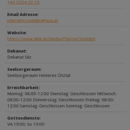
+43 5254 23 10
Email Adresse:
pfarramt.soelden@aon.at
Website:
https://www.dibk.at/Media/Pfarren/Soelden
Dekanat:
Dekanat Silz
Seelsorgeraum:
Seelsorgeraum Hinteres Ötztal
Erreichbarkeit:
Montag: 08:00-12:00 Dienstag: Geschlossen Mittwoch:
08:00-12:00 Donnerstag: Geschlossen Freitag: 08:00-
12:00 Samstag: Geschlossen Sonntag: Geschlossen
Gottesdienste:
VA 19:00; So 10:00