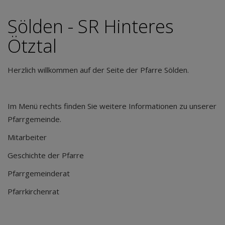
Sölden - SR Hinteres
Ötztal
Herzlich willkommen auf der Seite der Pfarre Sölden.
Im Menü rechts finden Sie weitere Informationen zu unserer
Pfarrgemeinde.
Mitarbeiter
Geschichte der Pfarre
Pfarrgemeinderat
Pfarrkirchenrat