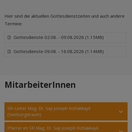
Hier sind die aktuellen Gottesdienstzeiten und auch andere
Termine:
Gottesdienste 02.08. - 09.08.2026 (1.15MB)
Gottesdienste 09.08. - 16.08.2026 (1.14MB)
MitarbeiterInnen
SR-Leiter Mag. Dr. Saji Joseph Kizhakkayil
(Seelsorgeraum)
Pfarrer im SR Mag. Dr. Saji Joseph Kizhakkayil