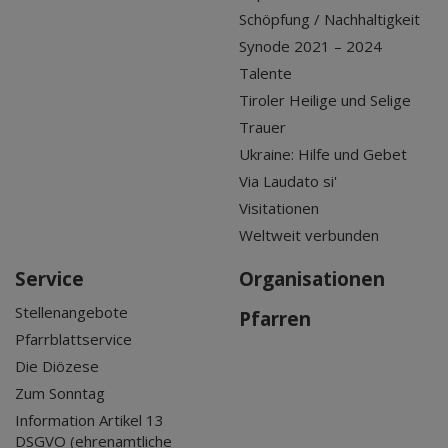
Schöpfung / Nachhaltigkeit
Synode 2021 – 2024
Talente
Tiroler Heilige und Selige
Trauer
Ukraine: Hilfe und Gebet
Via Laudato si'
Visitationen
Weltweit verbunden
Service
Organisationen
Stellenangebote
Pfarren
Pfarrblattservice
Die Diözese
Zum Sonntag
Information Artikel 13
DSGVO (ehrenamtliche