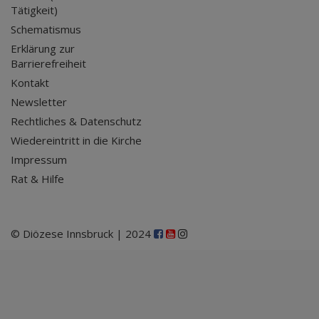
Tätigkeit)
Schematismus
Erklärung zur
Barrierefreiheit
Kontakt
Newsletter
Rechtliches & Datenschutz
Wiedereintritt in die Kirche
Impressum
Rat & Hilfe
© Diözese Innsbruck | 2024