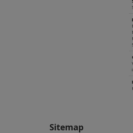
Sitemap