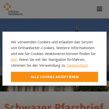
Wir verwenden Cookies und erlauben das Setzen
von Drittanbieter-Cookies. Weitere Informationen
und wie Sie Cookies deaktivieren können finden Sie
hier
. Wenn Sie mit der Navigation fortfahren,
stimmen Sie der Verwendung zu.
Datenschutz
ALLE COOKIES AKZEPTIEREN