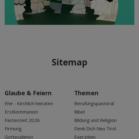
Sitemap
Glaube & Feiern
Themen
Ehe - Kirchlich heiraten
Berufungspastoral
Erstkommunion
Bibel
Fastenzeit 2026
Bildung und Religion
Firmung
Denk Dich Neu Tirol
Gottesdienst
Exerzitien