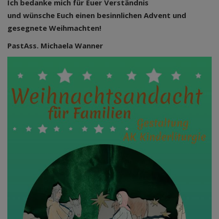
Ich bedanke mich für Euer Verständnis
und wünsche Euch einen besinnlichen Advent und
gesegnete Weihmachten!
PastAss. Michaela Wanner