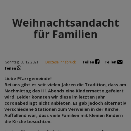
Weihnachtsandacht
für Familien
Sonntag, 05.12.2021
|
Diözese Innsbruck
|
Teilen
Teilen
Teilen
Liebe Pfarrgemeinde!
Bei uns gibt es seit vielen Jahren die Tradition, dass am
Nachmittag des Hl. Abends eine Kindermette gefeiert
wird. Leider konnten wir diese im letzten Jahr
coronabedingt nicht anbieten. Es gab jedoch alternativ
verschiedene Stationen zum Verweilen in der Kirche.
Auffallend war, dass viele Familien mit kleinen Kindern
die Kirche besuchten.