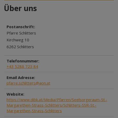
Über uns
Postanschrift:
Pfarre Schlitters
Kirchweg 10
6262 Schlitters
Telefonnummer:
+43 5288 723 84
Email Adresse:
pfarre.schlitters@aon.at
Website:
https://www.dibk.at/Media/Pfarren/Seelsorgeraum-St.-
Margarethen-Strass-Schlitters/Schlitters-SSR-St.-
Margarethen-Strass-Schlitters