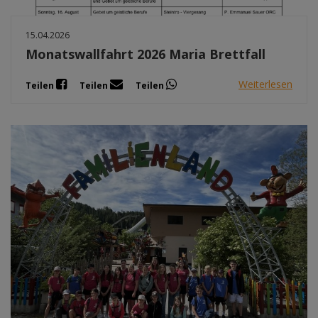
15.04.2026
Monatswallfahrt 2026 Maria Brettfall
Weiterlesen
Teilen
Teilen
Teilen