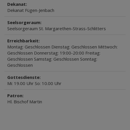
Dekanat:
Dekanat Fügen-Jenbach
Seelsorgeraum:
Seelsorgeraum St. Margarethen-Strass-Schlitters
Erreichbarkeit:
Montag: Geschlossen Dienstag: Geschlossen Mittwoch:
Geschlossen Donnerstag: 19:00-20:00 Freitag:
Geschlossen Samstag: Geschlossen Sonntag:
Geschlossen
Gottesdienste:
Mi: 19.00 Uhr So: 10.00 Uhr
Patron:
Hl. Bischof Martin