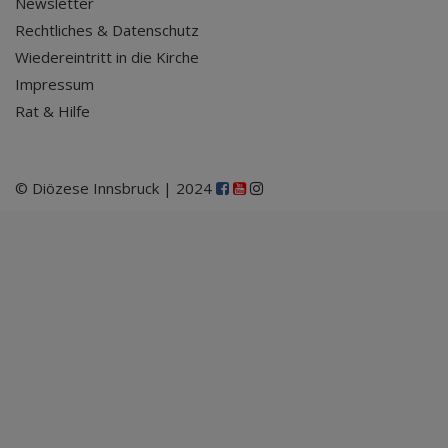
Newsletter
Rechtliches & Datenschutz
Wiedereintritt in die Kirche
Impressum
Rat & Hilfe
© Diözese Innsbruck | 2024