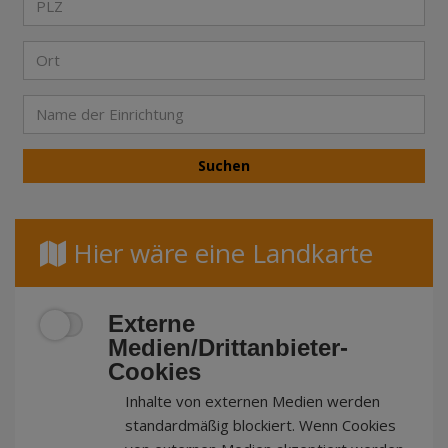
Hier wäre eine Landkarte
Externe
Medien/Drittanbieter-
Cookies
Inhalte von externen Medien werden
standardmäßig blockiert. Wenn Cookies