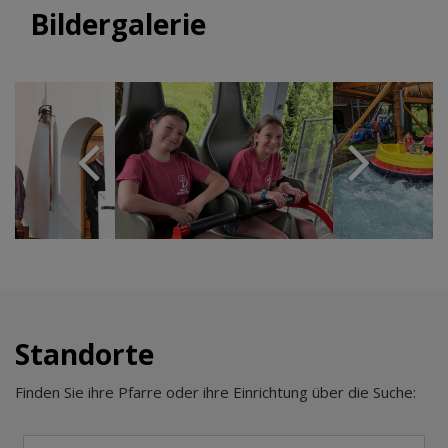
Bildergalerie
Standorte
Finden Sie ihre Pfarre oder ihre Einrichtung über die Suche: