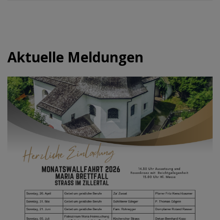
Aktuelle Meldungen