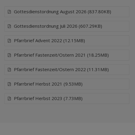
Gottesdienstordnung August 2026 (837.80KB)
Gottesdienstordnung Juli 2026 (607.29KB)
Pfarrbrief Advent 2022 (12.15MB)
Pfarrbrief Fastenzeit/Ostern 2021 (18.25MB)
Pfarrbrief Fastenzeit/Ostern 2022 (11.31MB)
Pfarrbrief Herbst 2021 (9.53MB)
Pfarrbrief Herbst 2023 (7.73MB)