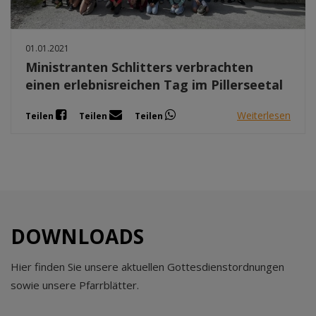
01.01.2021
Ministranten Schlitters verbrachten
einen erlebnisreichen Tag im Pillerseetal
Weiterlesen
Teilen
Teilen
Teilen
DOWNLOADS
Hier finden Sie unsere aktuellen Gottesdienstordnungen
sowie unsere Pfarrblätter.