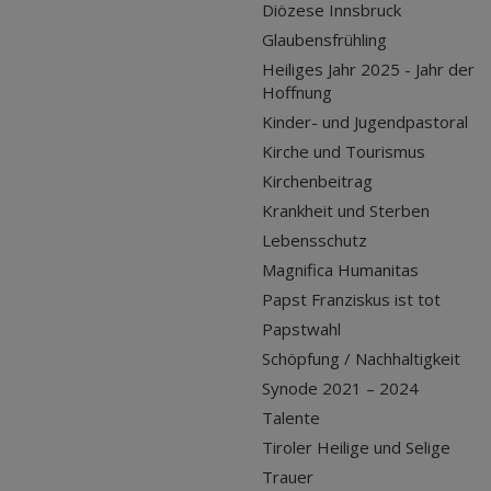
Diözese Innsbruck
Glaubensfrühling
Heiliges Jahr 2025 - Jahr der
Hoffnung
Kinder- und Jugendpastoral
Kirche und Tourismus
Kirchenbeitrag
Krankheit und Sterben
Lebensschutz
Magnifica Humanitas
Papst Franziskus ist tot
Papstwahl
Schöpfung / Nachhaltigkeit
Synode 2021 – 2024
Talente
Tiroler Heilige und Selige
Trauer