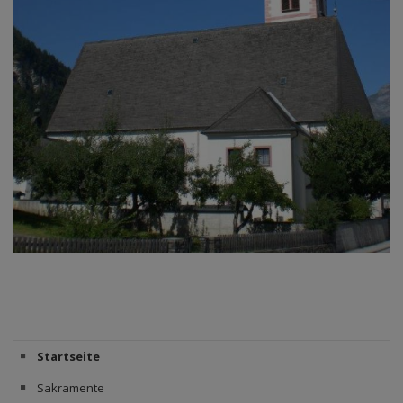
Startseite
Sakramente