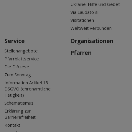
Ukraine: Hilfe und Gebet
Via Laudato si'
Visitationen
Weltweit verbunden
Service
Organisationen
Stellenangebote
Pfarren
Pfarrblattservice
Die Diözese
Zum Sonntag
Information Artikel 13
DSGVO (ehrenamtliche
Tätigkeit)
Schematismus
Erklärung zur
Barrierefreiheit
Kontakt