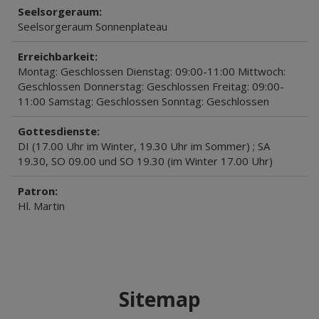
Seelsorgeraum:
Seelsorgeraum Sonnenplateau
Erreichbarkeit:
Montag: Geschlossen Dienstag: 09:00-11:00 Mittwoch:
Geschlossen Donnerstag: Geschlossen Freitag: 09:00-
11:00 Samstag: Geschlossen Sonntag: Geschlossen
Gottesdienste:
DI (17.00 Uhr im Winter, 19.30 Uhr im Sommer) ; SA
19.30, SO 09.00 und SO 19.30 (im Winter 17.00 Uhr)
Patron:
Hl. Martin
Sitemap