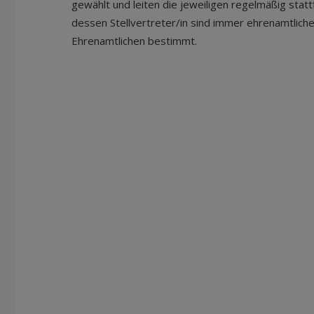
gewählt und leiten die jeweiligen regelmäßig sta
dessen Stellvertreter/in sind immer ehrenamtlich
Ehrenamtlichen bestimmt.