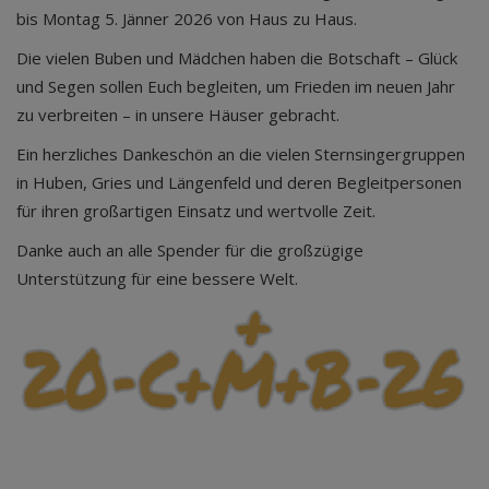
bis Montag 5. Jänner 2026 von Haus zu Haus.
Die vielen Buben und Mädchen haben die Botschaft – Glück
und Segen sollen Euch begleiten, um Frieden im neuen Jahr
zu verbreiten – in unsere Häuser gebracht.
Ein herzliches Dankeschön an die vielen Sternsingergruppen
in Huben, Gries und Längenfeld und deren Begleitpersonen
für ihren großartigen Einsatz und wertvolle Zeit.
Danke auch an alle Spender für die großzügige
Unterstützung für eine bessere Welt.