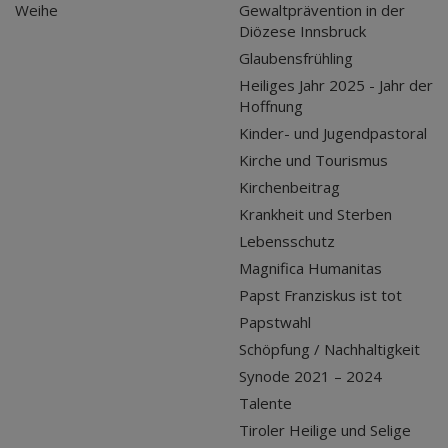
Weihe
Gewaltprävention in der
Diözese Innsbruck
Glaubensfrühling
Heiliges Jahr 2025 - Jahr der
Hoffnung
Kinder- und Jugendpastoral
Kirche und Tourismus
Kirchenbeitrag
Krankheit und Sterben
Lebensschutz
Magnifica Humanitas
Papst Franziskus ist tot
Papstwahl
Schöpfung / Nachhaltigkeit
Synode 2021 – 2024
Talente
Tiroler Heilige und Selige