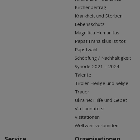
Kirchenbeitrag
Krankheit und Sterben
Lebensschutz
Magnifica Humanitas
Papst Franziskus ist tot
Papstwahl
Schöpfung / Nachhaltigkeit
Synode 2021 – 2024
Talente
Tiroler Heilige und Selige
Trauer
Ukraine: Hilfe und Gebet
Via Laudato si'
Visitationen
Weltweit verbunden
Service
Organisationen