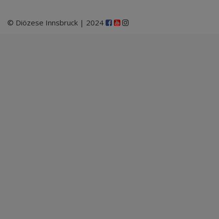
© Diözese Innsbruck | 2024