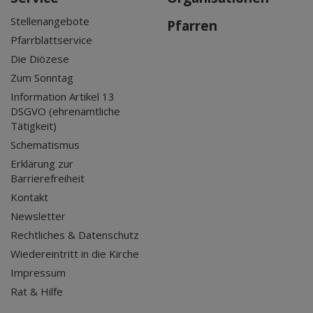
Stellenangebote
Pfarren
Pfarrblattservice
Die Diözese
Zum Sonntag
Information Artikel 13
DSGVO (ehrenamtliche
Tätigkeit)
Schematismus
Erklärung zur
Barrierefreiheit
Kontakt
Newsletter
Rechtliches & Datenschutz
Wiedereintritt in die Kirche
Impressum
Rat & Hilfe