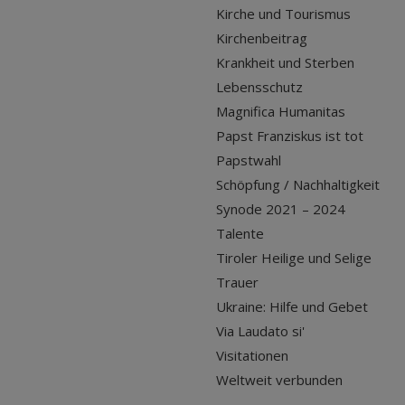
Kirche und Tourismus
Kirchenbeitrag
Krankheit und Sterben
Lebensschutz
Magnifica Humanitas
Papst Franziskus ist tot
Papstwahl
Schöpfung / Nachhaltigkeit
Synode 2021 – 2024
Talente
Tiroler Heilige und Selige
Trauer
Ukraine: Hilfe und Gebet
Via Laudato si'
Visitationen
Weltweit verbunden