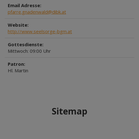
Email Adresse:
pfarre.gnadenwald@dibk.at
Website:
http://www.seelsorge-bgm.at
Gottesdienste:
Mittwoch: 09:00 Uhr
Patron:
Hl. Martin
Sitemap