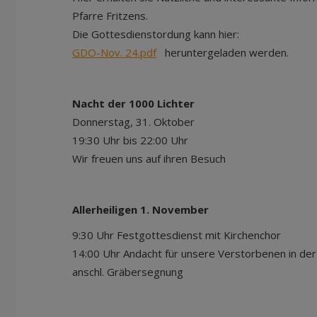
Pfarre Fritzens.
Die Gottesdienstordung kann hier:
GDO-Nov. 24.pdf
heruntergeladen werde
Nacht der 1000 Lichter
Donnerstag, 31. Oktober
19:30 Uhr bis 22:00 Uhr
Wir freuen uns auf ihren Besuch
Allerheiligen 1. November
9:30 Uhr Festgottesdienst mit Kirchenchor
14:00 Uhr Andacht für unsere Verstorbenen in der
anschl. Gräbersegnung