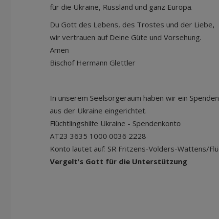
für die Ukraine, Russland und ga
Du Gott des Lebens, des Trostes und der Liebe,
wir vertrauen auf Deine Güte und Vorsehung.
Amen
Bischof Hermann Glettler
In unserem Seelsorgeraum haben wir ein Spende
aus der Ukraine eingerichtet.
Flüchtlingshilfe Ukraine - Spendenkonto
AT23 3635 1000 0036 2228
Konto lautet auf: SR Fritzens-Volders-Wattens/Flü
Vergelt's Gott für die Unterstützung