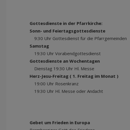
Gottesdienste in der Pfarrkirche:
Sonn- und Feiertagsgottesdienste
9:30 Uhr Gottesdienst für die Pfarrgemeinden
Samstag
19:30 Uhr Vorabendgottesdienst
Gottesdienste an Wochentagen
Dienstag 19:30 Uhr Hl. Messe
Herz-Jesu-Freitag
( 1. Freitag im Monat )
19:00 Uhr Rosenkranz
19:30 Uhr Hl. Messe oder A
Gebet um Frieden in Europa