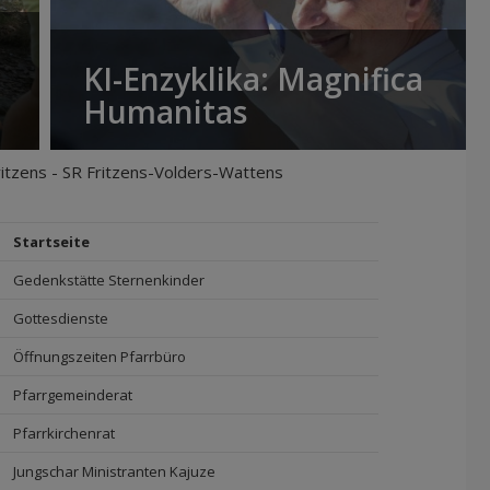
KI-Enzyklika: Magnifica
Humanitas
ritzens - SR Fritzens-Volders-Wattens
Startseite
Gedenkstätte Sternenkinder
Gottesdienste
Öffnungszeiten Pfarrbüro
Pfarrgemeinderat
Pfarrkirchenrat
Jungschar Ministranten Kajuze