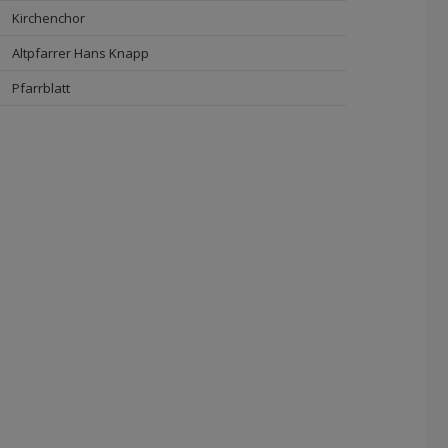
Kirchenchor
Altpfarrer Hans Knapp
Pfarrblatt