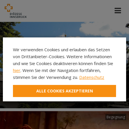
Wir verwenden Cookies und erlauben das Setzen
von Drittanbieter-Cookies. Weitere Informationen
und wie Sie Cookies deaktivieren können finden Sie
hier
. Wenn Sie mit der Navigation fortfahren,
stimmen Sie der Verwendung zu.
Datenschutz
ALLE COOKIES AKZEPTIEREN
Pfarre Ehrwald
Begegnung