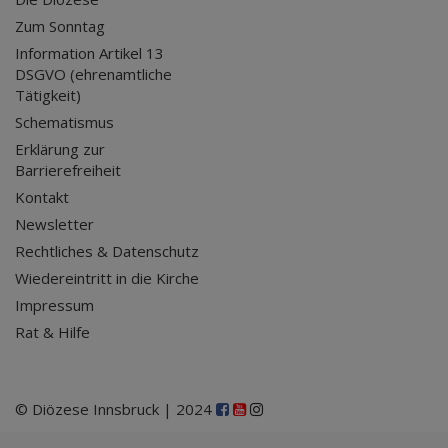
Zum Sonntag
Information Artikel 13
DSGVO (ehrenamtliche
Tätigkeit)
Schematismus
Erklärung zur
Barrierefreiheit
Kontakt
Newsletter
Rechtliches & Datenschutz
Wiedereintritt in die Kirche
Impressum
Rat & Hilfe
© Diözese Innsbruck | 2024