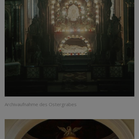
Archivaufnahme des Ostergrabes