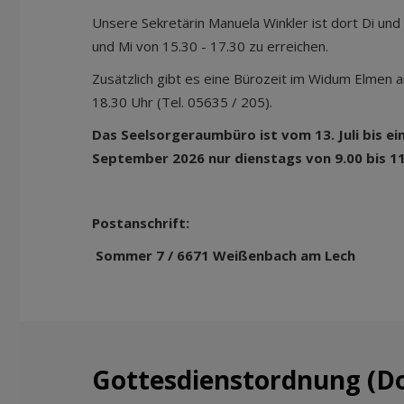
Unsere Sekretärin Manuela Winkler ist dort Di und
und Mi von 15.30 - 17.30 zu erreichen.
Zusätzlich gibt es eine Bürozeit im Widum Elmen 
18.30 Uhr (Tel. 05635 / 205).
Das Seelsorgeraumbüro ist vom 13. Juli bis ein
September 2026 nur dienstags von 9.00 bis 1
Postanschrift:
Sommer 7 / 6671 Weißenbach am Lech
Gottesdienstordnung (D