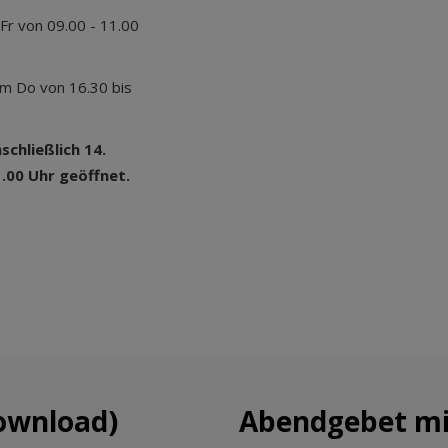
 Fr von 09.00 - 11.00
am Do von 16.30 bis
schließlich 14.
1.00 Uhr geöffnet.
ownload)
Abendgebet mi