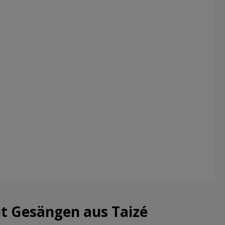
t Gesängen aus Taizé