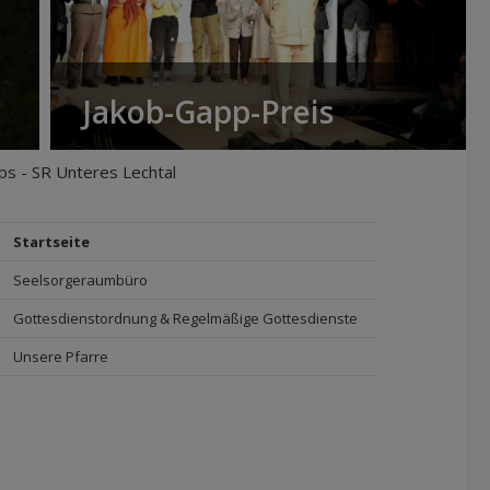
Jakob-Gapp-Preis
bs - SR Unteres Lechtal
Startseite
Seelsorgeraumbüro
Gottesdienstordnung & Regelmäßige Gottesdienste
Unsere Pfarre