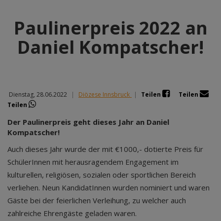
Paulinerpreis 2022 an
Daniel Kompatscher!
Dienstag, 28.06.2022
|
Diözese Innsbruck
|
Teilen
Teilen
Teilen
Der Paulinerpreis geht dieses Jahr an Daniel
Kompatscher!
Auch dieses Jahr wurde der mit €1000,- dotierte Preis für
SchülerInnen mit herausragendem Engagement im
kulturellen, religiösen, sozialen oder sportlichen Bereich
verliehen. Neun KandidatInnen wurden nominiert und waren
Gäste bei der feierlichen Verleihung, zu welcher auch
zahlreiche Ehrengäste geladen waren.