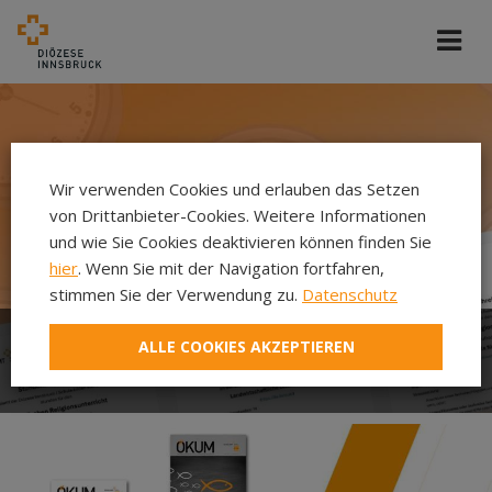
Wir verwenden Cookies und erlauben das Setzen
von Drittanbieter-Cookies. Weitere Informationen
und wie Sie Cookies deaktivieren können finden Sie
hier
. Wenn Sie mit der Navigation fortfahren,
stimmen Sie der Verwendung zu.
Datenschutz
ALLE COOKIES AKZEPTIEREN
offene Stunden