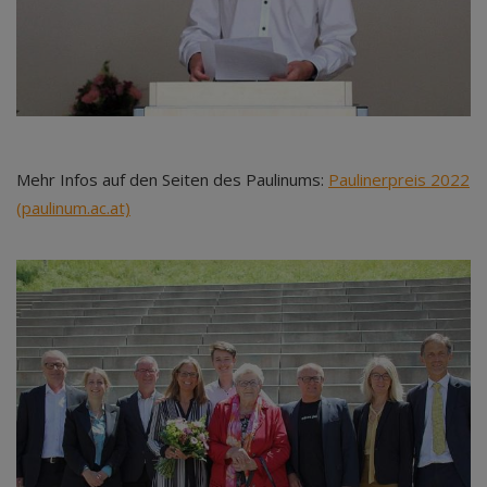
Mehr Infos auf den Seiten des Paulinums:
Paulinerpreis 2022
(paulinum.ac.at)