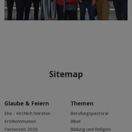
Sitemap
Glaube & Feiern
Themen
Ehe - Kirchlich heiraten
Berufungspastoral
Erstkommunion
Bibel
Fastenzeit 2026
Bildung und Religion