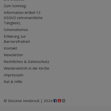
Zum Sonntag
Information Artikel 13
DSGVO (ehrenamtliche
Tätigkeit)
Schematismus
Erklärung zur
Barrierefreiheit
Kontakt
Newsletter
Rechtliches & Datenschutz
Wiedereintritt in die Kirche
Impressum
Rat & Hilfe
© Diözese Innsbruck | 2024