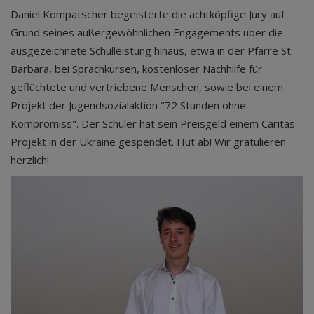
Daniel Kompatscher begeisterte die achtköpfige Jury auf
Grund seines außergewöhnlichen Engagements über die
ausgezeichnete Schulleistung hinaus, etwa in der Pfarre St.
Barbara, bei Sprachkursen, kostenloser Nachhilfe für
geflüchtete und vertriebene Menschen, sowie bei einem
Projekt der Jugendsozialaktion "72 Stunden ohne
Kompromiss". Der Schüler hat sein Preisgeld einem Caritas
Projekt in der Ukraine gespendet. Hut ab! Wir gratulieren
herzlich!