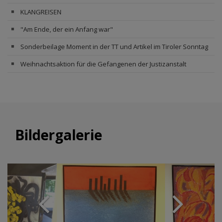
KLANGREISEN
"Am Ende, der ein Anfang war"
Sonderbeilage Moment in der TT und Artikel im Tiroler Sonntag
Weihnachtsaktion für die Gefangenen der Justizanstalt
Bildergalerie