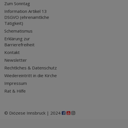
Zum Sonntag
Information Artikel 13
DSGVO (ehrenamtliche
Tätigkeit)
Schematismus
Erklärung zur
Barrierefreiheit
Kontakt
Newsletter
Rechtliches & Datenschutz
Wiedereintritt in die Kirche
Impressum
Rat & Hilfe
© Diözese Innsbruck | 2024