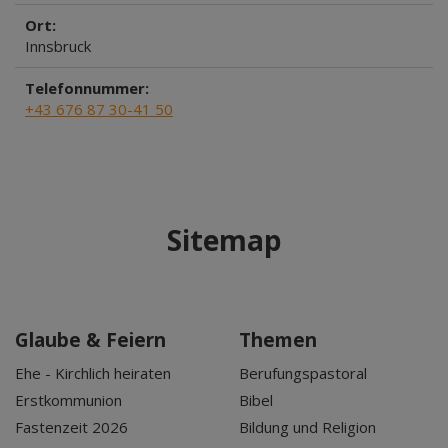
Ort:
Innsbruck
Telefonnummer:
+43 676 87 30-41 50
Sitemap
Glaube & Feiern
Themen
Ehe - Kirchlich heiraten
Berufungspastoral
Erstkommunion
Bibel
Fastenzeit 2026
Bildung und Religion