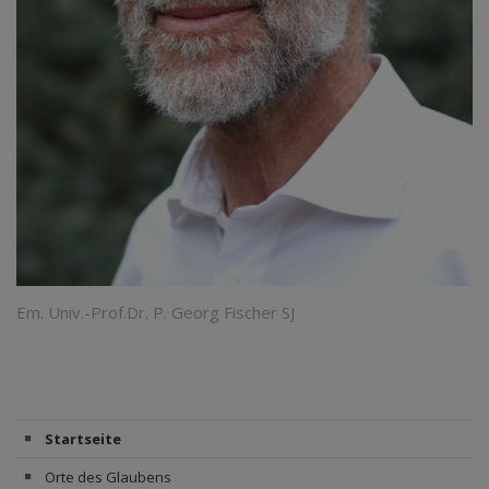
Em. Univ.-Prof.Dr. P. Georg Fischer SJ
Startseite
Orte des Glaubens