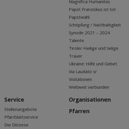
Magnifica Humanitas
Papst Franziskus ist tot
Papstwahl
Schöpfung / Nachhaltigkeit
Synode 2021 – 2024
Talente
Tiroler Heilige und Selige
Trauer
Ukraine: Hilfe und Gebet
Via Laudato si'
Visitationen
Weltweit verbunden
Service
Organisationen
Stellenangebote
Pfarren
Pfarrblattservice
Die Diözese