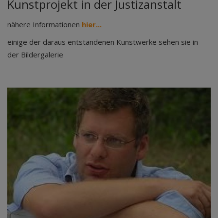
Kunstprojekt in der Justizanstalt
nähere Informationen
hier...
einige der daraus entstandenen Kunstwerke sehen sie in
der Bildergalerie