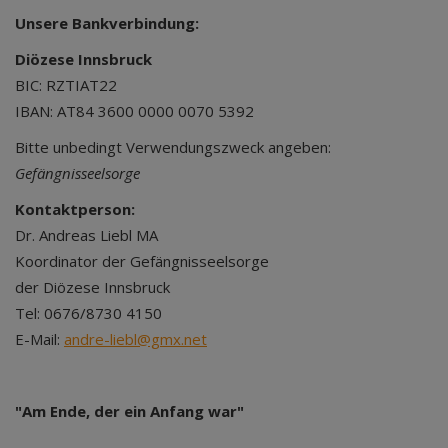
Unsere Bankverbindung:
Diözese Innsbruck
BIC: RZTIAT22
IBAN: AT84 3600 0000 0070 5392
Bitte unbedingt Verwendungszweck angeben:
Gefängnisseelsorge
Kontaktperson:
Dr. Andreas Liebl MA
Koordinator der Gefängnisseelsorge
der Diözese Innsbruck
Tel: 0676/8730 4150
E-Mail:
andre-liebl@gmx.net
"Am Ende, der ein Anfang war"