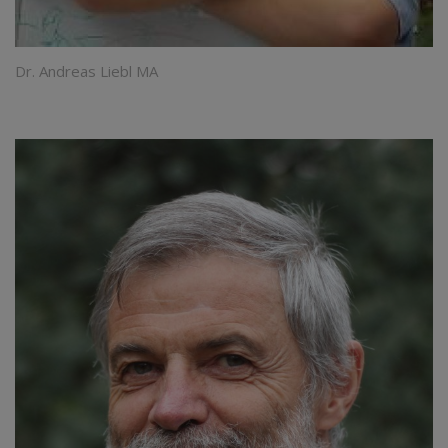
Dr. Andreas Liebl MA