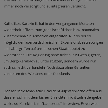
immer noch versorgt und zu integrieren versucht.
Katholikos Karekin II. hat in den vergangenen Monaten
wiederholt offiziell zum gesellschaftlichen bzw. nationalen
Zusammenhalt in Armenien aufgerufen. Nur so sei es
möglich, den aserbaidschanischen Expansionsbestrebungen
und Übergriffen auf armenischen Staatsgebiet zu
widerstehen. Die Regierung habe nicht nur zu wenig getan,
um Berg-Karabach zu unterstützen, sondern würde nun
auch schlecht verhandeln. Noch dazu ohne Garantien
vonseiten des Westens oder Russlands.
Der aserbaidschanische Präsident Alijew spreche offen aus,
dass er sich mit dem bisher Erreichten nicht zufriedengeben
wolle, so Karekin II. im "Kathpress"-Interview. Er verwies