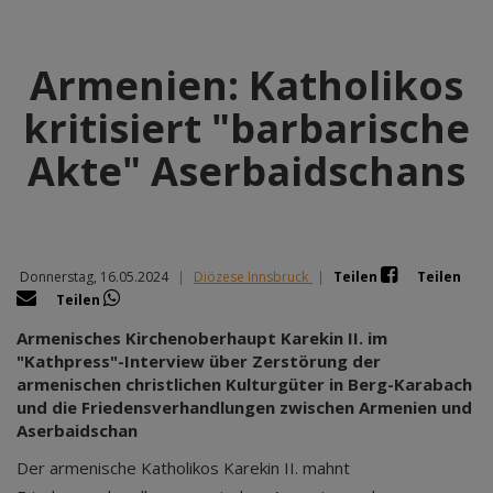
Armenien: Katholikos
kritisiert "barbarische
Akte" Aserbaidschans
Donnerstag, 16.05.2024
|
Diözese Innsbruck
|
Teilen
Teilen
Teilen
Armenisches Kirchenoberhaupt Karekin II. im
"Kathpress"-Interview über Zerstörung der
armenischen christlichen Kulturgüter in Berg-Karabach
und die Friedensverhandlungen zwischen Armenien und
Aserbaidschan
Der armenische Katholikos Karekin II. mahnt