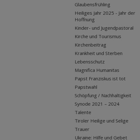
Glaubensfrühling
Heiliges Jahr 2025 - Jahr der
Hoffnung
Kinder- und Jugendpastoral
Kirche und Tourismus
Kirchenbeitrag
Krankheit und Sterben
Lebensschutz
Magnifica Humanitas
Papst Franziskus ist tot
Papstwahl
Schöpfung / Nachhaltigkeit
Synode 2021 – 2024
Talente
Tiroler Heilige und Selige
Trauer
Ukraine: Hilfe und Gebet