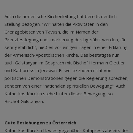
Auch die armenische Kirchenleitung hat bereits deutlich
Stellung bezogen. "Wir halten die Aktivitäten in den
Grenzgebieten von Tavush, die im Namen der
Grenzfestlegung und -markierung durchgeführt werden, für
sehr gefährlich", hieß es vor einigen Tagen in einer Erklärung
der Armenisch-Apostolischen Kirche. Das bestätigte nun
auch Galstanyan im Gespräch mit Bischof Hermann Glettler
und Kathpress in Jerewan. Er wollte zudem nicht von
politischen Demonstrationen gegen die Regierung sprechen,
sondern von einer "nationalen spirituellen Bewegung". Auch
Katholikos Karekin stehe hinter dieser Bewegung, so
Bischof Galstanyan.
Gute Beziehungen zu Österreich
Katholikos Karekin II. wies gegenüber Kathpress abseits der