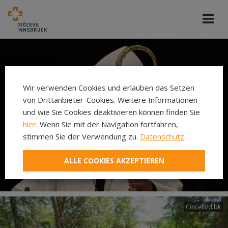
Wir verwenden Cookies und erlauben das Setzen
von Drittanbieter-Cookies. Weitere Informationen
und wie Sie Cookies deaktivieren können finden Sie
hier
. Wenn Sie mit der Navigation fortfahren,
stimmen Sie der Verwendung zu.
Datenschutz
ALLE COOKIES AKZEPTIEREN
Cincelli/dibk