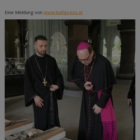
Eine Meldung von
www.kathpress.at