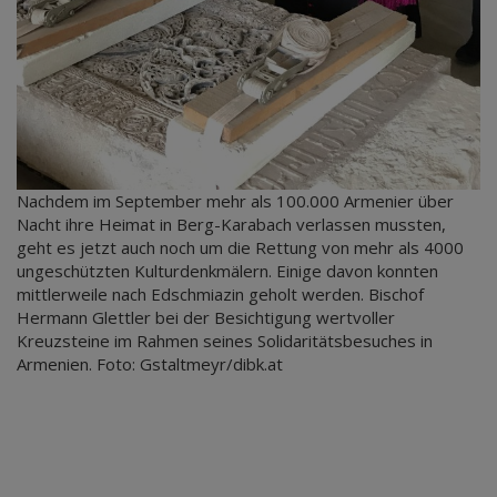
Nachdem im September mehr als 100.000 Armenier über
Nacht ihre Heimat in Berg-Karabach verlassen mussten,
geht es jetzt auch noch um die Rettung von mehr als 4000
ungeschützten Kulturdenkmälern. Einige davon konnten
mittlerweile nach Edschmiazin geholt werden. Bischof
Hermann Glettler bei der Besichtigung wertvoller
Kreuzsteine im Rahmen seines Solidaritätsbesuches in
Armenien. Foto: Gstaltmeyr/dibk.at